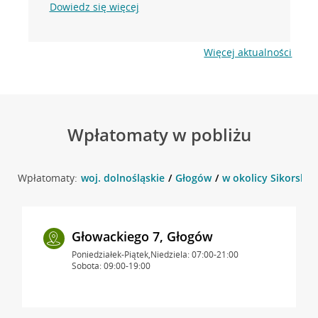
Dowiedz się więcej
Więcej aktualności
Wpłatomaty w pobliżu
Wpłatomaty:
woj. dolnośląskie
Głogów
w okolicy Sikorskie
Głowackiego 7, Głogów
Poniedziałek-Piątek,Niedziela: 07:00-21:00
Sobota: 09:00-19:00