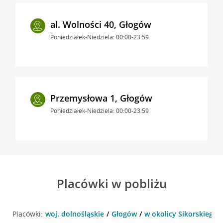
al. Wolności 40, Głogów
Poniedziałek-Niedziela: 00:00-23:59
Przemysłowa 1, Głogów
Poniedziałek-Niedziela: 00:00-23:59
Placówki w pobliżu
Placówki:
woj. dolnośląskie
Głogów
w okolicy Sikorskiego 