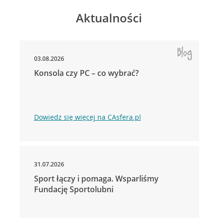
Aktualności
03.08.2026
Konsola czy PC – co wybrać?
Dowiedz się więcej na CAsfera.pl
31.07.2026
Sport łączy i pomaga. Wsparliśmy
Fundację Sportolubni