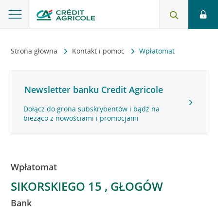
Strona główna
Kontakt i pomoc
Wpłatomat
Newsletter banku Credit Agricole
Dołącz do grona subskrybentów i bądź na
bieżąco z nowościami i promocjami
Wpłatomat
SIKORSKIEGO 15 , GŁOGÓW
Bank