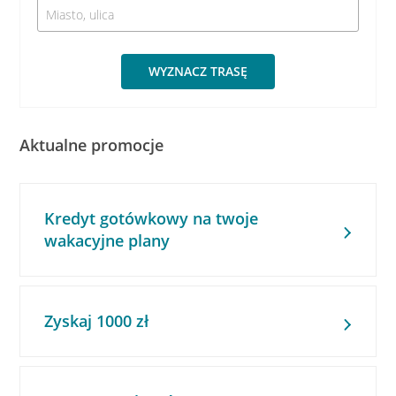
WYZNACZ TRASĘ
Aktualne promocje
Kredyt gotówkowy na twoje
wakacyjne plany
Zyskaj 1000 zł