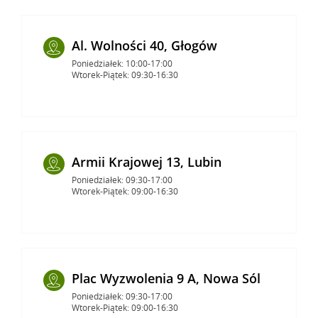
Al. Wolności 40, Głogów
Poniedziałek: 10:00-17:00
Wtorek-Piątek: 09:30-16:30
Armii Krajowej 13, Lubin
Poniedziałek: 09:30-17:00
Wtorek-Piątek: 09:00-16:30
Plac Wyzwolenia 9 A, Nowa Sól
Poniedziałek: 09:30-17:00
Wtorek-Piątek: 09:00-16:30