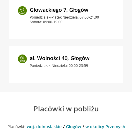
Głowackiego 7, Głogów
Poniedziałek-Piątek,Niedziela: 07:00-21:00
Sobota: 09:00-19:00
al. Wolności 40, Głogów
Poniedziałek-Niedziela: 00:00-23:59
Placówki w pobliżu
Placówki:
woj. dolnośląskie
Głogów
w okolicy Przemysłowa