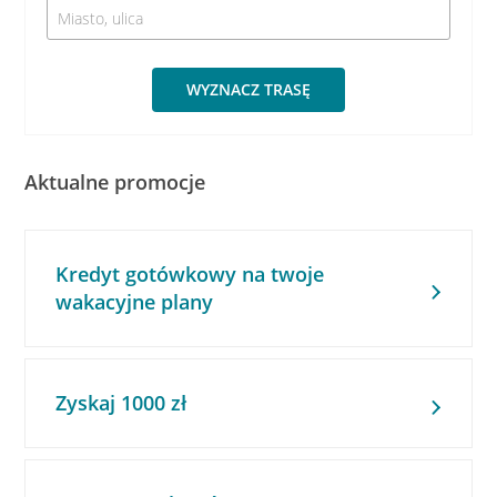
WYZNACZ TRASĘ
Aktualne promocje
Kredyt gotówkowy na twoje
wakacyjne plany
Zyskaj 1000 zł