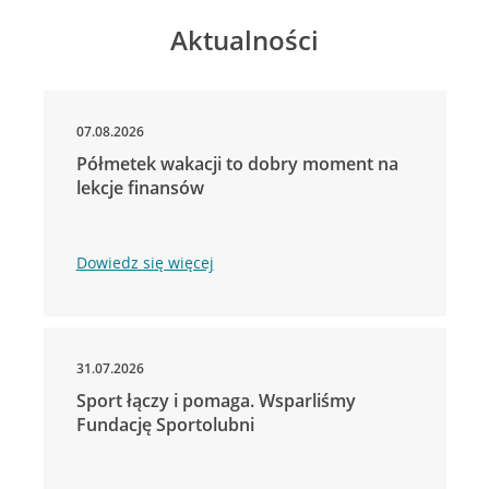
Aktualności
07.08.2026
Półmetek wakacji to dobry moment na
lekcje finansów
Dowiedz się więcej
31.07.2026
Sport łączy i pomaga. Wsparliśmy
Fundację Sportolubni