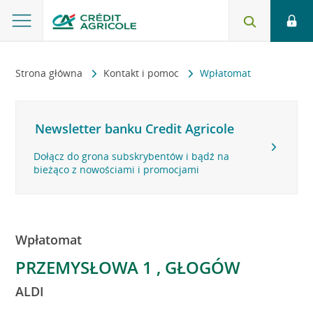
Strona główna
Kontakt i pomoc
Wpłatomat
Newsletter banku Credit Agricole
Dołącz do grona subskrybentów i bądź na
bieżąco z nowościami i promocjami
Wpłatomat
PRZEMYSŁOWA 1 , GŁOGÓW
ALDI