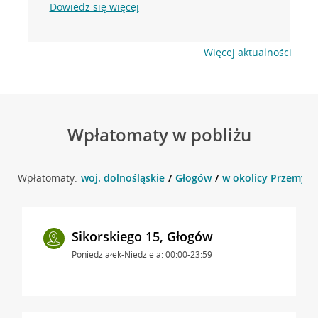
Dowiedz się więcej
Więcej aktualności
Wpłatomaty w pobliżu
Wpłatomaty:
woj. dolnośląskie
Głogów
w okolicy Przemysł
Sikorskiego 15, Głogów
Poniedziałek-Niedziela: 00:00-23:59