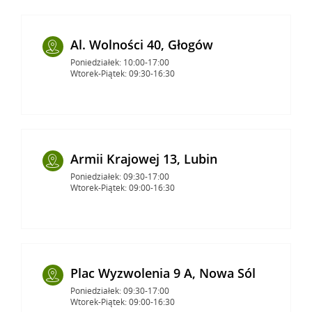
Al. Wolności 40, Głogów
Poniedziałek: 10:00-17:00
Wtorek-Piątek: 09:30-16:30
Armii Krajowej 13, Lubin
Poniedziałek: 09:30-17:00
Wtorek-Piątek: 09:00-16:30
Plac Wyzwolenia 9 A, Nowa Sól
Poniedziałek: 09:30-17:00
Wtorek-Piątek: 09:00-16:30