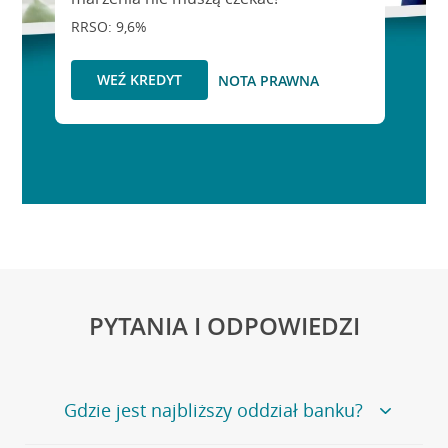
RRSO: 9,6%
WEŹ KREDYT
NOTA PRAWNA
PYTANIA I ODPOWIEDZI
Gdzie jest najbliższy oddział banku?