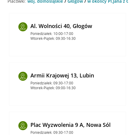
Placówki:
woj. dolnośląskie
Głogów
w okolicy Pl.Jana z Gł
Al. Wolności 40, Głogów
Poniedziałek: 10:00-17:00
Wtorek-Piątek: 09:30-16:30
Armii Krajowej 13, Lubin
Poniedziałek: 09:30-17:00
Wtorek-Piątek: 09:00-16:30
Plac Wyzwolenia 9 A, Nowa Sól
Poniedziałek: 09:30-17:00