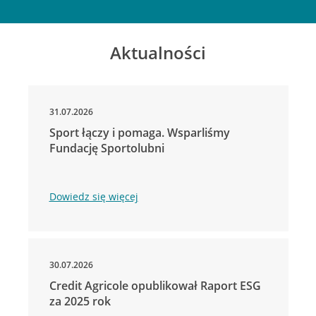
Aktualności
31.07.2026
Sport łączy i pomaga. Wsparliśmy
Fundację Sportolubni
Dowiedz się więcej
30.07.2026
Credit Agricole opublikował Raport ESG
za 2025 rok