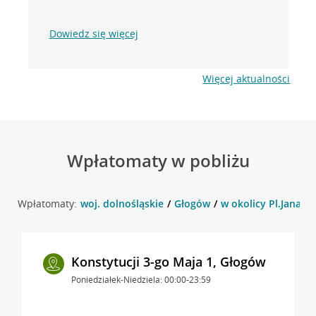
Dowiedz się więcej
Więcej aktualności
Wpłatomaty w pobliżu
Wpłatomaty:
woj. dolnośląskie
Głogów
w okolicy Pl.Jana z
Konstytucji 3-go Maja 1, Głogów
Poniedziałek-Niedziela: 00:00-23:59