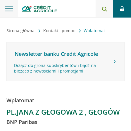
Strona główna
Kontakt i pomoc
Wpłatomat
Newsletter banku Credit Agricole
Dołącz do grona subskrybentów i bądź na
bieżąco z nowościami i promocjami
Wpłatomat
PL.JANA Z GŁOGOWA 2 , GŁOGÓW
BNP Paribas