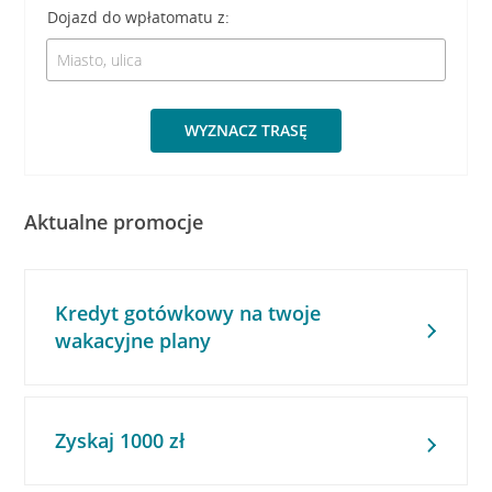
Dojazd do wpłatomatu z:
WYZNACZ TRASĘ
Aktualne promocje
Kredyt gotówkowy na twoje
wakacyjne plany
Zyskaj 1000 zł