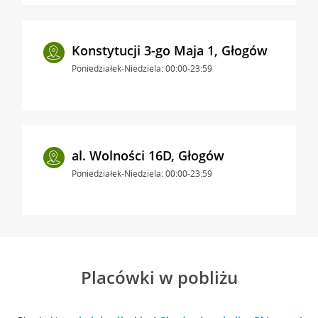
Konstytucji 3-go Maja 1, Głogów
Poniedziałek-Niedziela: 00:00-23:59
al. Wolności 16D, Głogów
Poniedziałek-Niedziela: 00:00-23:59
Placówki w pobliżu