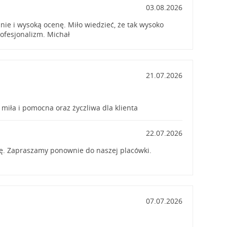
03.08.2026
nie i wysoką ocenę. Miło wiedzieć, że tak wysoko
rofesjonalizm. Michał
21.07.2026
 miła i pomocna oraz życzliwa dla klienta
22.07.2026
ę. Zapraszamy ponownie do naszej placówki.
07.07.2026