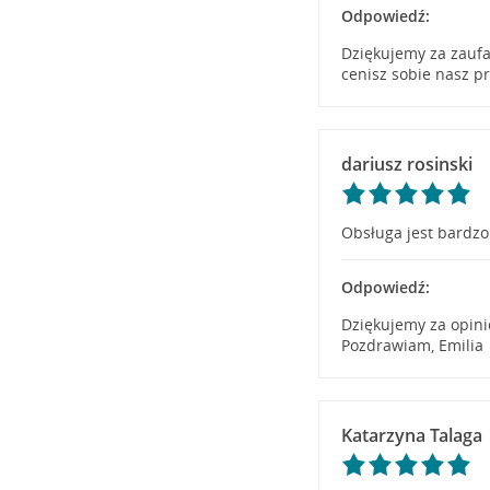
Odpowiedź:
Dziękujemy za zaufa
cenisz sobie nasz p
dariusz rosinski
Obsługa jest bardzo
Odpowiedź:
Dziękujemy za opini
Pozdrawiam, Emilia
Katarzyna Talaga