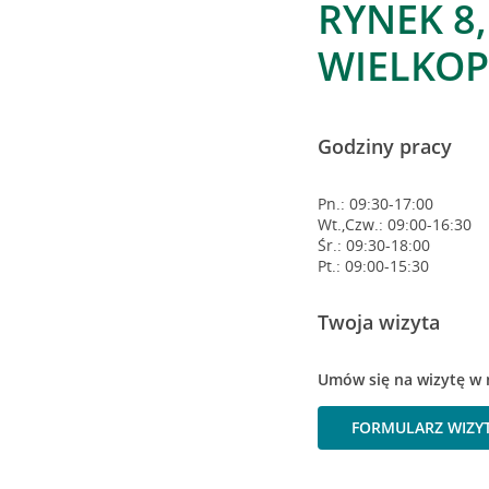
RYNEK 8
WIELKOP
Godziny pracy
Pn.: 09:30-17:00
Wt.,Czw.: 09:00-16:30
Śr.: 09:30-18:00
Pt.: 09:00-15:30
Twoja wizyta
Umów się na wizytę w 
FORMULARZ WIZY