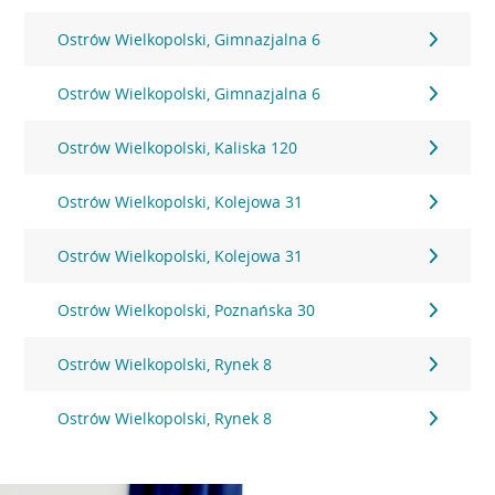
Ostrów Wielkopolski, Gimnazjalna 6
Ostrów Wielkopolski, Gimnazjalna 6
Ostrów Wielkopolski, Kaliska 120
Ostrów Wielkopolski, Kolejowa 31
Ostrów Wielkopolski, Kolejowa 31
Ostrów Wielkopolski, Poznańska 30
Ostrów Wielkopolski, Rynek 8
Ostrów Wielkopolski, Rynek 8