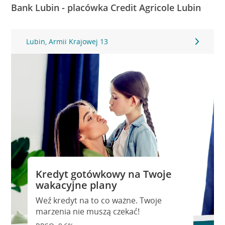
Bank Lubin - placówka Credit Agricole Lubin
Lubin, Armii Krajowej 13
Kredyt gotówkowy na Twoje
wakacyjne plany
Weź kredyt na to co ważne. Twoje
marzenia nie muszą czekać!