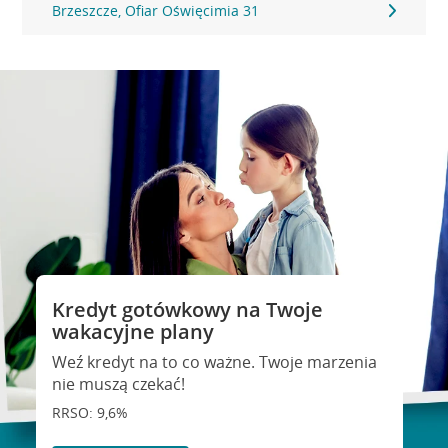
Brzeszcze, Ofiar Oświęcimia 31
Kredyt gotówkowy na Twoje
wakacyjne plany
Weź kredyt na to co ważne. Twoje marzenia
nie muszą czekać!
RRSO: 9,6%