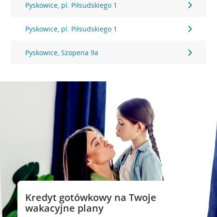
Pyskowice, pl. Piłsudskiego 1
Pyskowice, pl. Piłsudskiego 1
Pyskowice, Szopena 9a
Kredyt gotówkowy na Twoje
wakacyjne plany