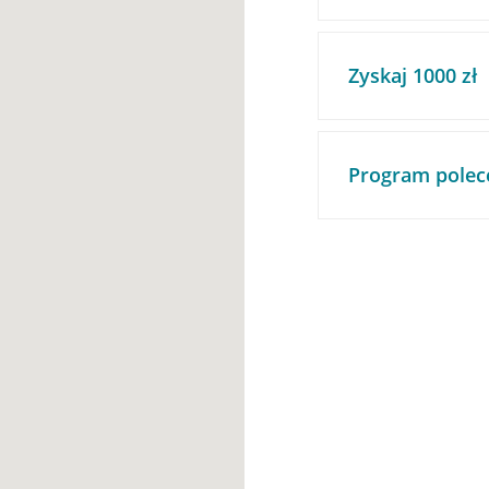
Zyskaj 1000 zł
Program polec