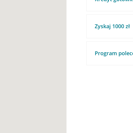
Zyskaj 1000 zł
Program polec