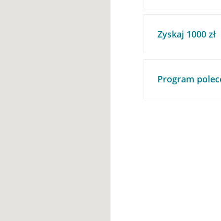
Zyskaj 1000 zł
Program polec