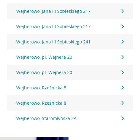
Wejherowo, Jana III Sobieskiego 217
Wejherowo, Jana III Sobieskiego 217
Wejherowo, Jana III Sobieskiego 241
Wejherowo, pl. Wejhera 20
Wejherowo, pl. Wejhera 20
Wejherowo, Rzeźnicka 8
Wejherowo, Rzeźnicka 8
Wejherowo, Staromłyńska 2A