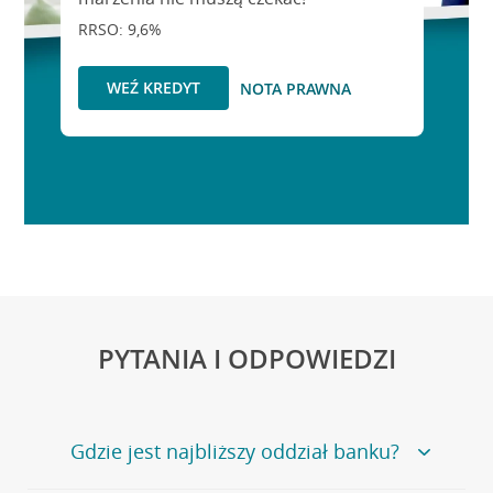
RRSO: 9,6%
WEŹ KREDYT
NOTA PRAWNA
PYTANIA I ODPOWIEDZI
Gdzie jest najbliższy oddział banku?