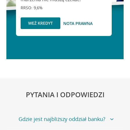
RRSO: 9,6%
WEŹ KREDYT
NOTA PRAWNA
PYTANIA I ODPOWIEDZI
Gdzie jest najbliższy oddział banku?