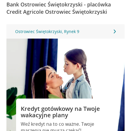
Bank Ostrowiec Świętokrzyski - placówka
Credit Agricole Ostrowiec Świętokrzyski
Ostrowiec Świętokrzyski, Rynek 9
Kredyt gotówkowy na Twoje
wakacyjne plany
Weź kredyt na to co ważne. Twoje
marzenia nie muszą czekać!