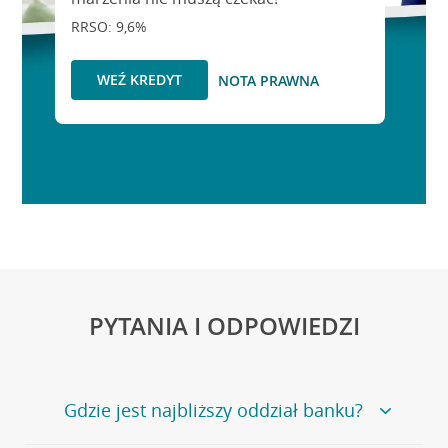
RRSO: 9,6%
WEŹ KREDYT
NOTA PRAWNA
PYTANIA I ODPOWIEDZI
Gdzie jest najbliższy oddział banku?