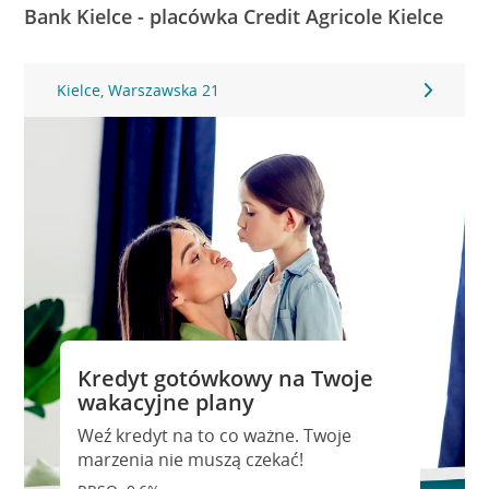
Bank Kielce - placówka Credit Agricole Kielce
Kielce, Warszawska 21
Kredyt gotówkowy na Twoje
wakacyjne plany
Weź kredyt na to co ważne. Twoje
marzenia nie muszą czekać!