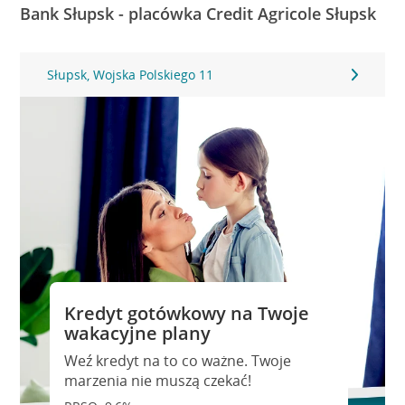
Bank Słupsk - placówka Credit Agricole Słupsk
Słupsk, Wojska Polskiego 11
Kredyt gotówkowy na Twoje
wakacyjne plany
Weź kredyt na to co ważne. Twoje
marzenia nie muszą czekać!