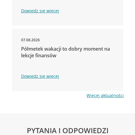
Dowiedz się więcej
07.08.2026
Półmetek wakacji to dobry moment na
lekcje finansów
Dowiedz się więcej
Więcej aktualności
PYTANIA I ODPOWIEDZI