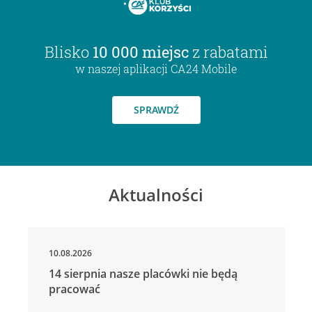
Blisko
10 000 miejsc
z rabatami
w naszej aplikacji CA24 Mobile
SPRAWDŹ
Aktualności
10.08.2026
14 sierpnia nasze placówki nie będą
pracować