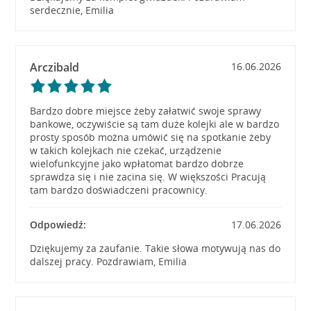
serdecznie, Emilia
Arczibald
16.06.2026
Bardzo dobre miejsce żeby załatwić swoje sprawy
bankowe, oczywiście są tam duże kolejki ale w bardzo
prosty sposób można umówić się na spotkanie żeby
w takich kolejkach nie czekać, urządzenie
wielofunkcyjne jako wpłatomat bardzo dobrze
sprawdza się i nie zacina się. W większości Pracują
tam bardzo doświadczeni pracownicy.
Odpowiedź:
17.06.2026
Dziękujemy za zaufanie. Takie słowa motywują nas do
dalszej pracy. Pozdrawiam, Emilia