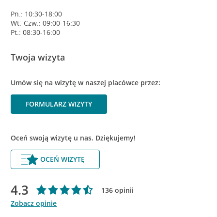
Pn.: 10:30-18:00
Wt.-Czw.: 09:00-16:30
Pt.: 08:30-16:00
Twoja wizyta
Umów się na wizytę w naszej placówce przez:
FORMULARZ WIZYTY
Oceń swoją wizytę u nas. Dziękujemy!
OCEŃ WIZYTĘ
4.3
136 opinii
Zobacz opinie