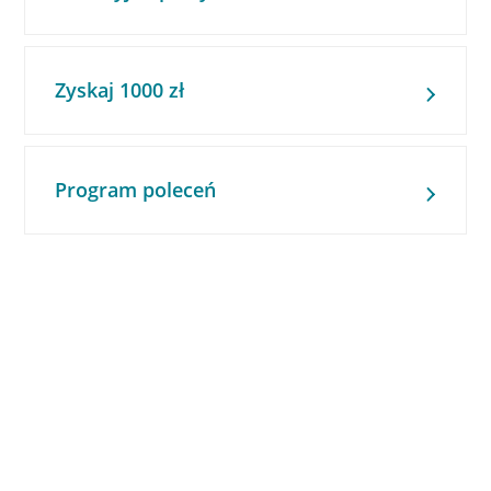
Zyskaj 1000 zł
Program poleceń