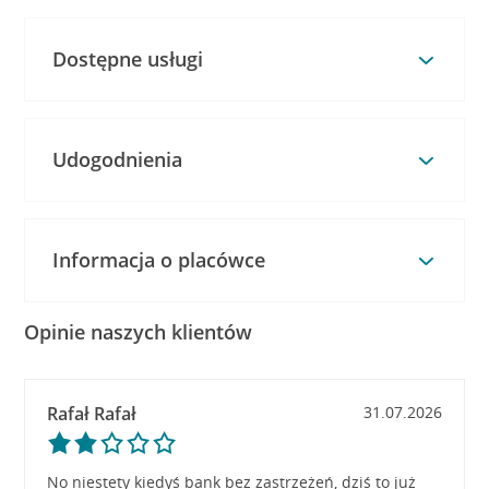
Dostępne usługi
Udogodnienia
Informacja o placówce
Opinie naszych klientów
Rafał Rafał
31.07.2026
No niestety kiedyś bank bez zastrzeżeń, dziś to już