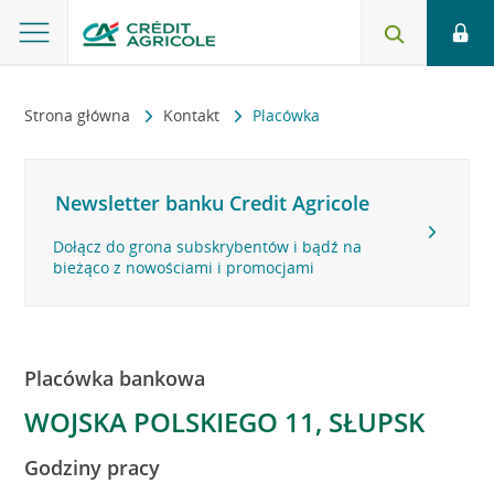
Strona główna
Kontakt
Placówka
Newsletter banku Credit Agricole
Dołącz do grona subskrybentów i bądź na
bieżąco z nowościami i promocjami
Placówka bankowa
WOJSKA POLSKIEGO 11, SŁUPSK
Godziny pracy