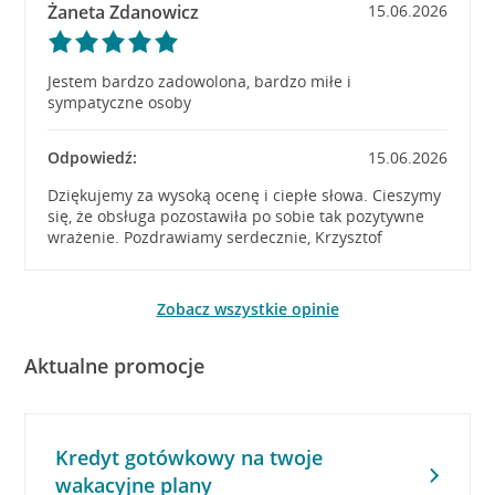
Żaneta Zdanowicz
15.06.2026
Jestem bardzo zadowolona, bardzo miłe i
sympatyczne osoby
Odpowiedź:
15.06.2026
Dziękujemy za wysoką ocenę i ciepłe słowa. Cieszymy
się, że obsługa pozostawiła po sobie tak pozytywne
wrażenie. Pozdrawiamy serdecznie, Krzysztof
Zobacz wszystkie opinie
Aktualne promocje
Kredyt gotówkowy na twoje
wakacyjne plany