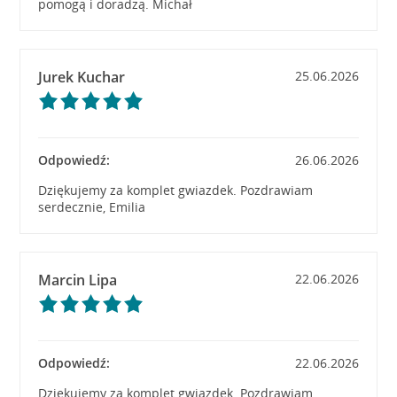
pomogą i doradzą. Michał
Jurek Kuchar
25.06.2026
Odpowiedź:
26.06.2026
Dziękujemy za komplet gwiazdek. Pozdrawiam
serdecznie, Emilia
Marcin Lipa
22.06.2026
Odpowiedź:
22.06.2026
Dziękujemy za komplet gwiazdek. Pozdrawiam