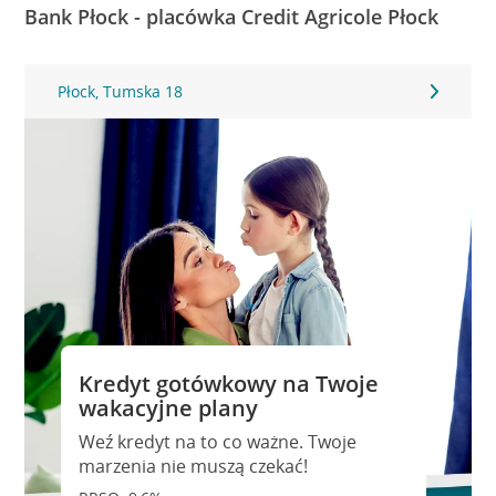
Bank Płock - placówka Credit Agricole Płock
Płock, Tumska 18
Kredyt gotówkowy na Twoje
wakacyjne plany
Weź kredyt na to co ważne. Twoje
marzenia nie muszą czekać!