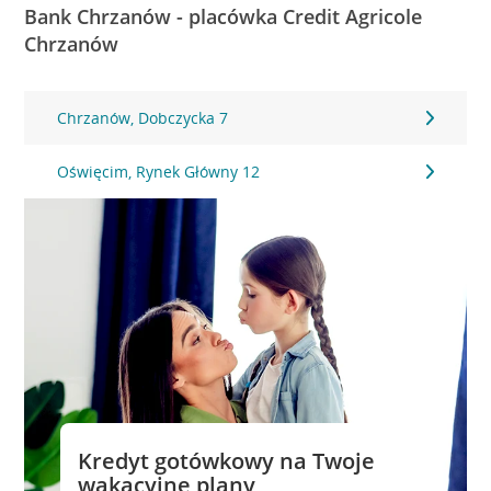
Bank Chrzanów - placówka Credit Agricole
Chrzanów
Chrzanów, Dobczycka 7
Oświęcim, Rynek Główny 12
Kredyt gotówkowy na Twoje
wakacyjne plany