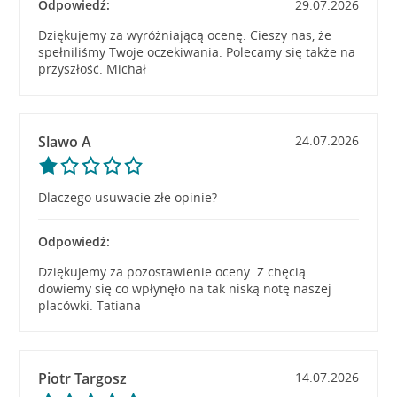
Odpowiedź:
29.07.2026
Dziękujemy za wyróżniającą ocenę. Cieszy nas, że
spełniliśmy Twoje oczekiwania. Polecamy się także na
przyszłość. Michał
Slawo A
24.07.2026
Dlaczego usuwacie złe opinie?
Odpowiedź:
Dziękujemy za pozostawienie oceny. Z chęcią
dowiemy się co wpłynęło na tak niską notę naszej
placówki. Tatiana
Piotr Targosz
14.07.2026