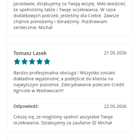
Jarosławie, dziękujemy za Twoją wizytę. Miło wiedzieć,
że spełniliśmy także i Twoje oczekiwania. W razie
dodatkowych potrzeb, jesteśmy dla Ciebie. Zawsze
chętnie pomożemy i doradzimy. Pozdrawiam
serdecznie, Michał
Tomasz Lasek
21.05.2026
Bardzo profesjonalna obsluga ! Wszystko zostało
dokładnie wyjaśnione, a podejście do klienta na
najwyższym poziomie. Zdecydowanie polecam Credit
Agricole w Wadowicach!
Odpowiedź:
22.05.2026
Cieszę się, że mogliśmy spełnić wszystkie Twoje
oczekiwania. Dziękujemy za zaufanie 😊 Michał