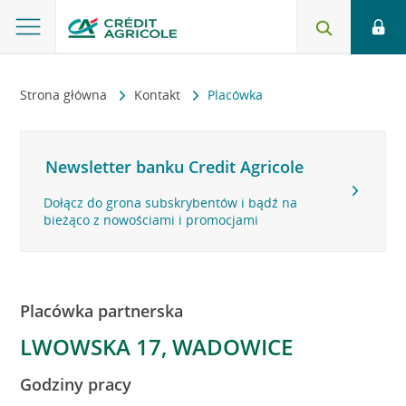
Strona główna
Kontakt
Placówka
Newsletter banku Credit Agricole
Dołącz do grona subskrybentów i bądź na
bieżąco z nowościami i promocjami
Placówka partnerska
LWOWSKA 17, WADOWICE
Godziny pracy