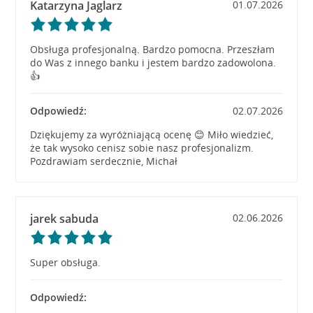
Katarzyna Jaglarz
01.07.2026
Obsługa profesjonalną. Bardzo pomocna. Przeszłam
do Was z innego banku i jestem bardzo zadowolona.
👍
Odpowiedź:
02.07.2026
Dziękujemy za wyróżniającą ocenę 😊 Miło wiedzieć,
że tak wysoko cenisz sobie nasz profesjonalizm.
Pozdrawiam serdecznie, Michał
jarek sabuda
02.06.2026
Super obsługa.
Odpowiedź: