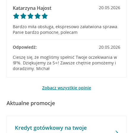
Katarzyna Hajost
20.05.2026
Bardzo miła obsługa, ekspresowo załatwiona sprawa.
Panie bardzo pomocne, polecam
Odpowiedź:
20.05.2026
Cieszę się, że mogliśmy spełnić Twoje oczekiwania w
💯%. Dziękujemy za 5⭐! Zawsze chętnie pomożemy i
doradzimy. Michał
Zobacz wszystkie opinie
Aktualne promocje
Kredyt gotówkowy na twoje