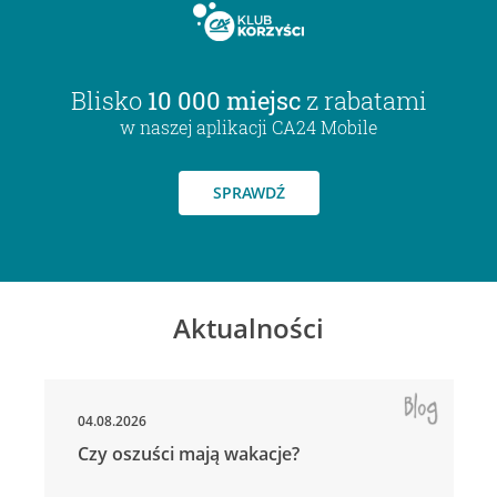
Blisko
10 000 miejsc
z rabatami
w naszej aplikacji CA24 Mobile
SPRAWDŹ
Aktualności
04.08.2026
Czy oszuści mają wakacje?