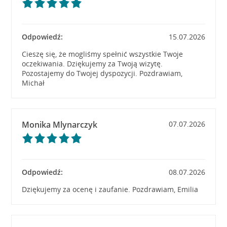
Odpowiedź:
15.07.2026
Cieszę się, że mogliśmy spełnić wszystkie Twoje
oczekiwania. Dziękujemy za Twoją wizytę.
Pozostajemy do Twojej dyspozycji. Pozdrawiam,
Michał
Monika Mlynarczyk
07.07.2026
Odpowiedź:
08.07.2026
Dziękujemy za ocenę i zaufanie. Pozdrawiam, Emilia