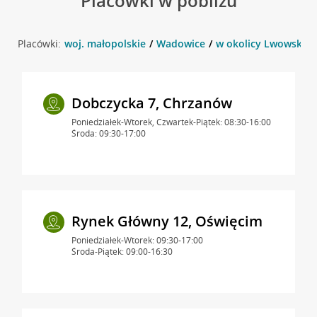
Placówki w pobliżu
Placówki:
woj. małopolskie
Wadowice
w okolicy Lwowska 
Dobczycka 7, Chrzanów
Poniedziałek-Wtorek, Czwartek-Piątek: 08:30-16:00
Środa: 09:30-17:00
Rynek Główny 12, Oświęcim
Poniedziałek-Wtorek: 09:30-17:00
Środa-Piątek: 09:00-16:30