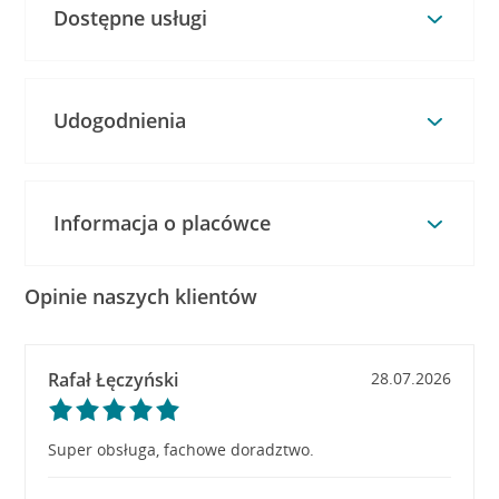
Dostępne usługi
Udogodnienia
Informacja o placówce
Opinie naszych klientów
Rafał Łęczyński
28.07.2026
Super obsługa, fachowe doradztwo.