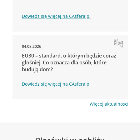
Dowiedz się więcej na CAsfera.pl
04.08.2026
EU30 – standard, o którym będzie coraz
głośniej. Co oznacza dla osób, które
budują dom?
Dowiedz się więcej na CAsfera.pl
Więcej aktualności