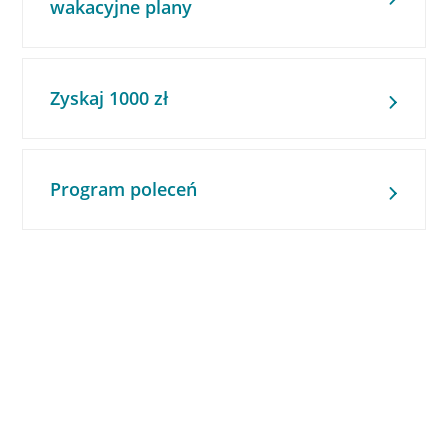
wakacyjne plany
Zyskaj 1000 zł
Program poleceń