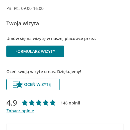
Pn.-Pt.: 09:00-16:00
Twoja wizyta
Umów się na wizytę w naszej placówce przez:
FORMULARZ WIZYTY
Oceń swoją wizytę u nas. Dziękujemy!
OCEŃ WIZYTĘ
4.9
148 opinii
Zobacz opinie