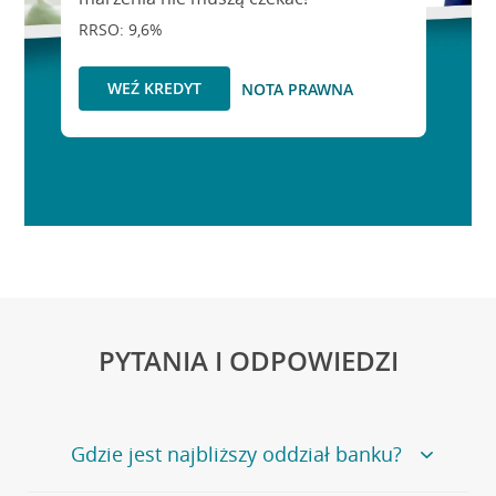
RRSO: 9,6%
WEŹ KREDYT
NOTA PRAWNA
PYTANIA I ODPOWIEDZI
Gdzie jest najbliższy oddział banku?