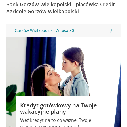
Bank Gorzów Wielkopolski - placówka Credit
Agricole Gorzów Wielkopolski
Gorzów Wielkopolski, Witosa 50
Kredyt gotówkowy na Twoje
wakacyjne plany
Weź kredyt na to co ważne. Twoje
marzenia nie muszą czekać!