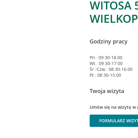
WITOSA 
WIELKOP
Godziny pracy
Pn.: 09:30-18:00
Wt.: 09:30-17:00
Śr.-Czw.: 08:30-16:00
Pt.: 08:30-15:00
Twoja wizyta
Umów się na wizytę w 
FORMULARZ WIZY