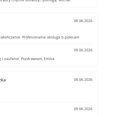
08.06.2026
 zakończenie. Profesionalna obsługa b.polecam
09.06.2026
 i zaufanie. Pozdrawiam, Emilia
zka
08.06.2026
09.06.2026