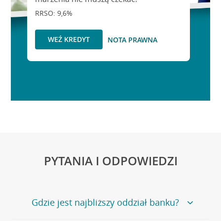
RRSO: 9,6%
WEŹ KREDYT
NOTA PRAWNA
PYTANIA I ODPOWIEDZI
Gdzie jest najbliższy oddział banku?