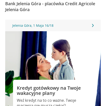
Bank Jelenia Góra - placówka Credit Agricole
Jelenia Góra
Jelenia Góra, 1 Maja 16/18
Kredyt gotówkowy na Twoje
wakacyjne plany
Weź kredyt na to co ważne. Twoje
marzenia nie muszą czekać!