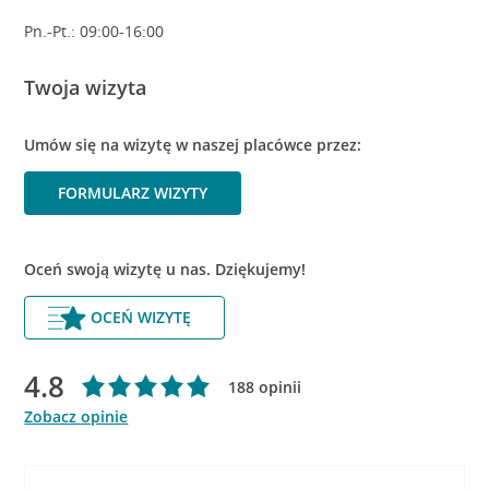
Pn.-Pt.: 09:00-16:00
Twoja wizyta
Umów się na wizytę w naszej placówce przez:
FORMULARZ WIZYTY
Oceń swoją wizytę u nas. Dziękujemy!
OCEŃ WIZYTĘ
4.8
188 opinii
Zobacz opinie