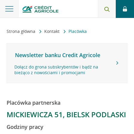
Strona główna
Kontakt
Placówka
Newsletter banku Credit Agricole
Dołącz do grona subskrybentów i bądź na
bieżąco z nowościami i promocjami
Placówka partnerska
MICKIEWICZA 51, BIELSK PODLASKI
Godziny pracy