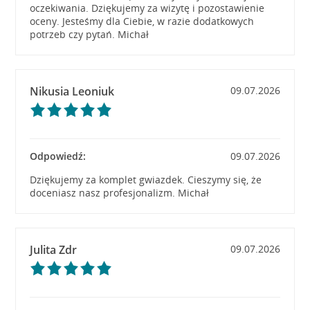
oczekiwania. Dziękujemy za wizytę i pozostawienie
oceny. Jesteśmy dla Ciebie, w razie dodatkowych
potrzeb czy pytań. Michał
Nikusia Leoniuk
09.07.2026
Odpowiedź:
09.07.2026
Dziękujemy za komplet gwiazdek. Cieszymy się, że
doceniasz nasz profesjonalizm. Michał
Julita Zdr
09.07.2026