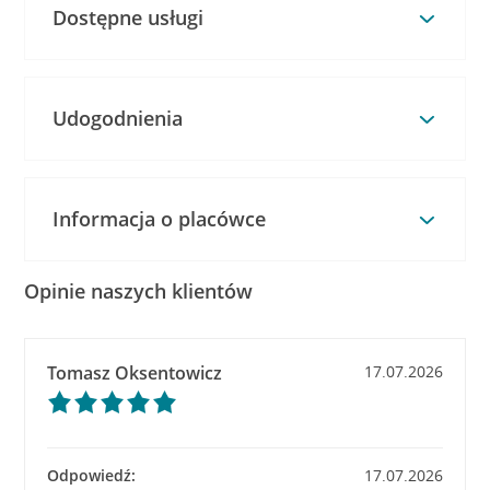
Dostępne usługi
Udogodnienia
Informacja o placówce
Opinie naszych klientów
Tomasz Oksentowicz
17.07.2026
Odpowiedź:
17.07.2026