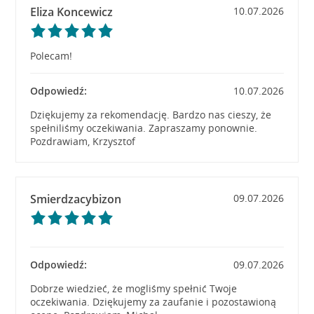
Eliza Koncewicz
10.07.2026
Polecam!
Odpowiedź:
10.07.2026
Dziękujemy za rekomendację. Bardzo nas cieszy, że
spełniliśmy oczekiwania. Zapraszamy ponownie.
Pozdrawiam, Krzysztof
Smierdzacybizon
09.07.2026
Odpowiedź:
09.07.2026
Dobrze wiedzieć, że mogliśmy spełnić Twoje
oczekiwania. Dziękujemy za zaufanie i pozostawioną