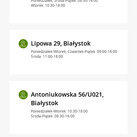
Poniedziałek, Środa-Piątek: 08:30-16:00
Wtorek: 10:30-18:00
Lipowa 29, Białystok
Poniedziałek-Wtorek, Czwartek-Piątek: 09:00-16:00
Środa: 11:00-18:00
Antoniukowska 56/U021,
Białystok
Poniedziałek-Wtorek: 10:30-18:00
Środa-Piątek: 08:30-16:00