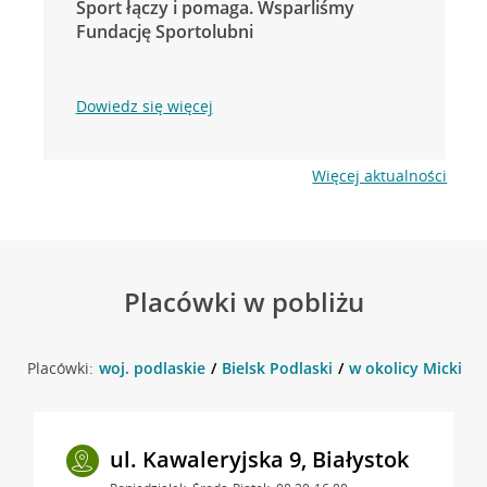
Sport łączy i pomaga. Wsparliśmy
Fundację Sportolubni
Dowiedz się więcej
Więcej aktualności
Placówki w pobliżu
Placówki:
woj. podlaskie
Bielsk Podlaski
w okolicy Mickiewi
ul. Kawaleryjska 9, Białystok