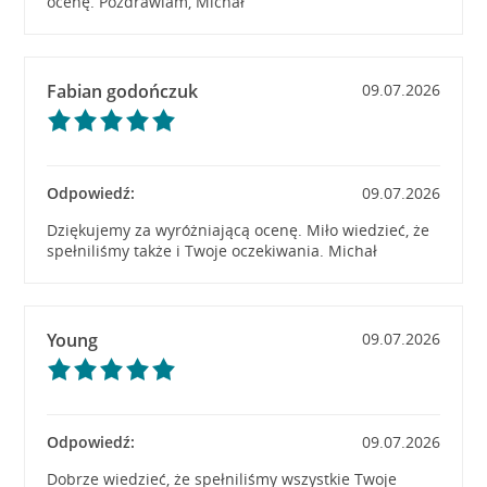
ocenę. Pozdrawiam, Michał
Fabian godończuk
09.07.2026
Odpowiedź:
09.07.2026
Dziękujemy za wyróżniającą ocenę. Miło wiedzieć, że
spełniliśmy także i Twoje oczekiwania. Michał
Young
09.07.2026
Odpowiedź:
09.07.2026
Dobrze wiedzieć, że spełniliśmy wszystkie Twoje