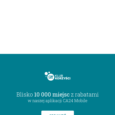
Blisko
10 000 miejsc
z rabatami
w naszej aplikacji CA24 Mobile