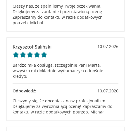
Cieszy nas, że spełniliśmy Twoje oczekiwania.
Dziękujemy za zaufanie i pozostawioną ocenę.
Zapraszamy do kontaktu w razie dodatkowych
potrzeb. Michał
Krzysztof Saliński
10.07.2026
Bardzo miła obsługa, szczególnie Pani Marta,
wszystko mi dokładnie wytłumaczyła odnośnie
kredytu.
Odpowiedź:
10.07.2026
Cieszymy się, że doceniasz nasz profesjonalizm.
Dziękujemy za wyróżniającą ocenę! Zapraszamy do
kontaktu w razie dodatkowych potrzeb. Michał