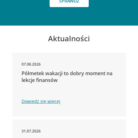
SPRAWDŹ
Aktualności
07.08.2026
Półmetek wakacji to dobry moment na
lekcje finansów
Dowiedz się więcej
31.07.2026