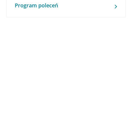
Program poleceń