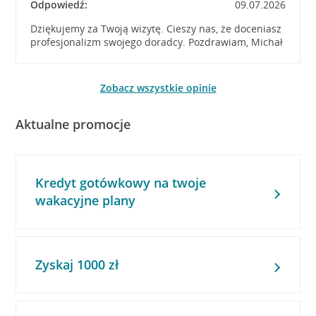
Odpowiedź:
09.07.2026
Dziękujemy za Twoją wizytę. Cieszy nas, że doceniasz
profesjonalizm swojego doradcy. Pozdrawiam, Michał
Zobacz wszystkie opinie
Aktualne promocje
Kredyt gotówkowy na twoje
wakacyjne plany
Zyskaj 1000 zł