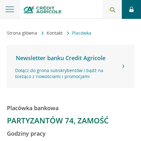
Strona główna
Kontakt
Placówka
Newsletter banku Credit Agricole
Dołącz do grona subskrybentów i bądź na
bieżąco z nowościami i promocjami
Placówka bankowa
PARTYZANTÓW 74, ZAMOŚĆ
Godziny pracy