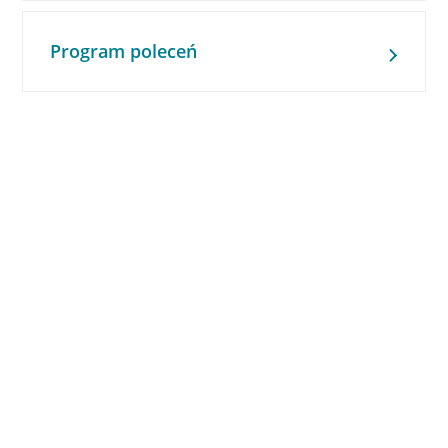
Program poleceń