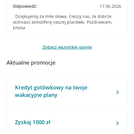
Odpowiedź:
17.06.2026
. Dziękujemy za miłe słowa. Cieszy nas, że dobrze
oceniasz atmosferę naszej placówki. Pozdrawiam,
Emilia
Zobacz wszystkie opinie
Aktualne promocje
Kredyt gotówkowy na twoje
wakacyjne plany
Zyskaj 1000 zł