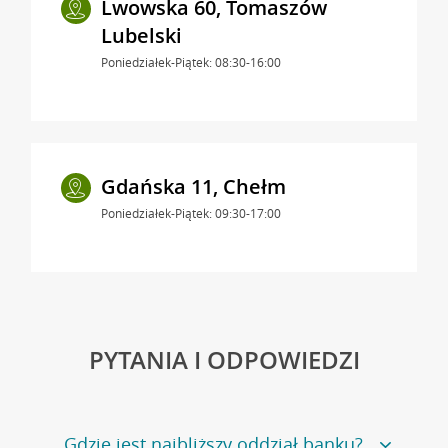
Lwowska 60, Tomaszów
Lubelski
Poniedziałek-Piątek: 08:30-16:00
Gdańska 11, Chełm
Poniedziałek-Piątek: 09:30-17:00
PYTANIA I ODPOWIEDZI
Gdzie jest najbliższy oddział banku?