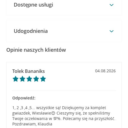
Dostępne usługi
Udogodnienia
Opinie naszych klientów
Tolek Bananiks
04.08.2026
Odpowiedź:
1, 2 ,3 ,4 ,5... wszystkie są! Dziękujemy za komplet
gwiazdek, Wiesławie😊 Cieszymy się, że spełniliśmy
Twoje oczekiwania w 💯%. Polecamy się na przyszłość.
Pozdrawiam, Klaudia