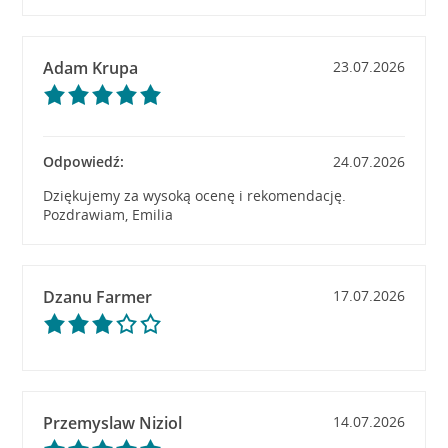
Adam Krupa
23.07.2026
Odpowiedź:
24.07.2026
Dziękujemy za wysoką ocenę i rekomendację.
Pozdrawiam, Emilia
Dzanu Farmer
17.07.2026
Przemyslaw Niziol
14.07.2026