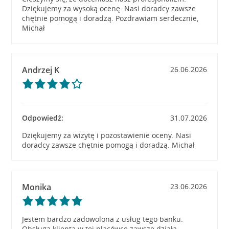
Dziękujemy za wysoką ocenę. Nasi doradcy zawsze
chętnie pomogą i doradzą. Pozdrawiam serdecznie,
Michał
Andrzej K
26.06.2026
Odpowiedź:
31.07.2026
Dziękujemy za wizytę i pozostawienie oceny. Nasi
doradcy zawsze chętnie pomogą i doradzą. Michał
Monika
23.06.2026
Jestem bardzo zadowolona z usług tego banku.
Obsługa klienta w tej placówce zawsze działa