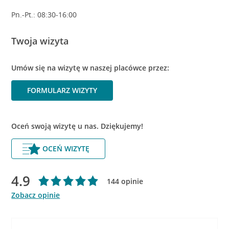
Pn.-Pt.: 08:30-16:00
Twoja wizyta
Umów się na wizytę w naszej placówce przez:
FORMULARZ WIZYTY
Oceń swoją wizytę u nas. Dziękujemy!
OCEŃ WIZYTĘ
4.9
144 opinie
Zobacz opinie