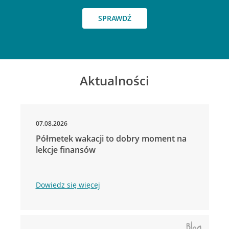
SPRAWDŹ
Aktualności
07.08.2026
Półmetek wakacji to dobry moment na
lekcje finansów
Dowiedz się więcej