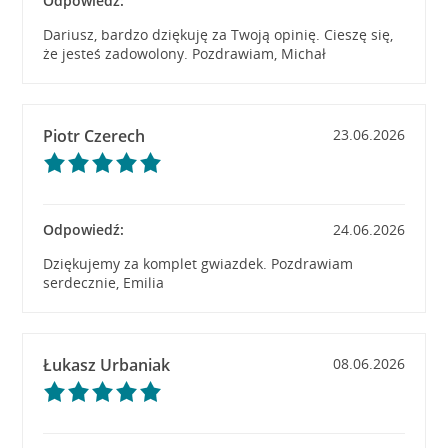
Odpowiedź:
Dariusz, bardzo dziękuję za Twoją opinię. Cieszę się,
że jesteś zadowolony. Pozdrawiam, Michał
Piotr Czerech
23.06.2026
Odpowiedź:
24.06.2026
Dziękujemy za komplet gwiazdek. Pozdrawiam
serdecznie, Emilia
Łukasz Urbaniak
08.06.2026