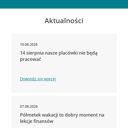
Aktualności
10.08.2026
14 sierpnia nasze placówki nie będą
pracować
Dowiedz się więcej
07.08.2026
Półmetek wakacji to dobry moment na
lekcje finansów