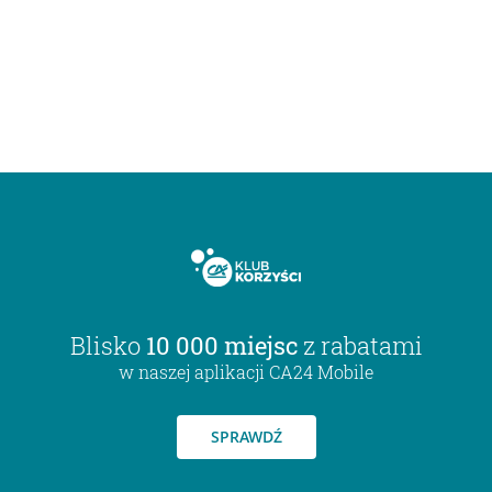
Blisko
10 000 miejsc
z rabatami
w naszej aplikacji CA24 Mobile
SPRAWDŹ