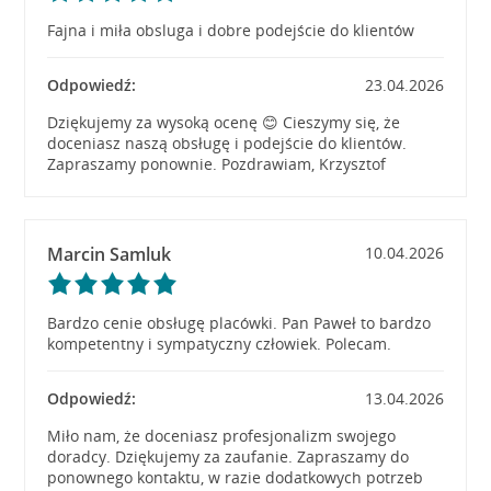
Fajna i miła obsluga i dobre podejście do klientów
Odpowiedź:
23.04.2026
Dziękujemy za wysoką ocenę 😊 Cieszymy się, że
doceniasz naszą obsługę i podejście do klientów.
Zapraszamy ponownie. Pozdrawiam, Krzysztof
Marcin Samluk
10.04.2026
Bardzo cenie obsługę placówki. Pan Paweł to bardzo
kompetentny i sympatyczny człowiek. Polecam.
Odpowiedź:
13.04.2026
Miło nam, że doceniasz profesjonalizm swojego
doradcy. Dziękujemy za zaufanie. Zapraszamy do
ponownego kontaktu, w razie dodatkowych potrzeb