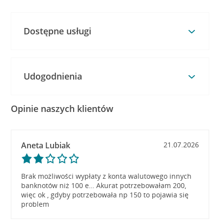
Dostępne usługi
Udogodnienia
Opinie naszych klientów
Aneta Lubiak
21.07.2026
Brak możliwości wypłaty z konta walutowego innych
banknotów niż 100 e… Akurat potrzebowałam 200,
więc ok , gdyby potrzebowała np 150 to pojawia się
problem