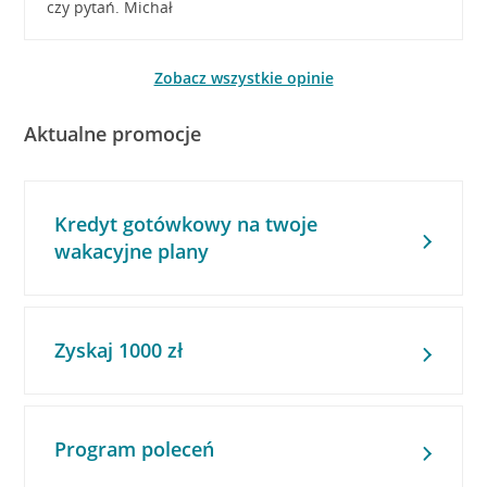
czy pytań. Michał
Zobacz wszystkie opinie
Aktualne promocje
Kredyt gotówkowy na twoje
wakacyjne plany
Zyskaj 1000 zł
Program poleceń