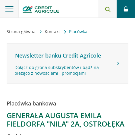
Strona główna
Kontakt
Placówka
Newsletter banku Credit Agricole
Dołącz do grona subskrybentów i bądź na
bieżąco z nowościami i promocjami
Placówka bankowa
GENERAŁA AUGUSTA EMILA
FIELDORFA "NILA" 2A, OSTROŁĘKA