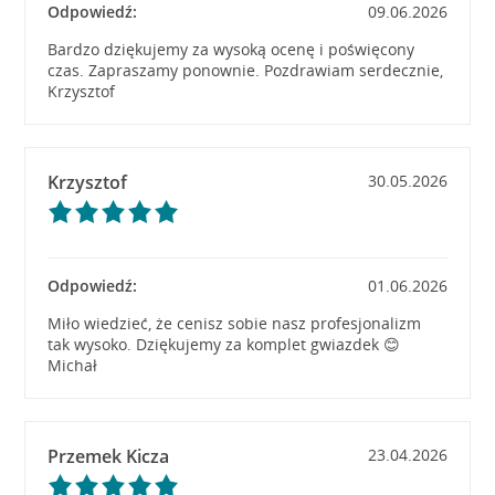
Odpowiedź:
09.06.2026
Bardzo dziękujemy za wysoką ocenę i poświęcony
czas. Zapraszamy ponownie. Pozdrawiam serdecznie,
Krzysztof
Krzysztof
30.05.2026
Odpowiedź:
01.06.2026
Miło wiedzieć, że cenisz sobie nasz profesjonalizm
tak wysoko. Dziękujemy za komplet gwiazdek 😊
Michał
Przemek Kicza
23.04.2026