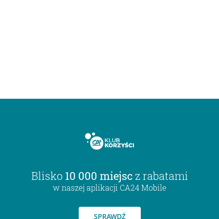
Blisko
10 000 miejsc
z rabatami
w naszej aplikacji CA24 Mobile
SPRAWDŹ