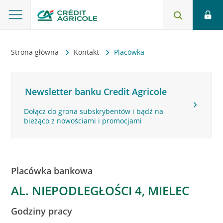
Strona główna
Kontakt
Placówka
Newsletter banku Credit Agricole
Dołącz do grona subskrybentów i bądź na
bieżąco z nowościami i promocjami
Placówka bankowa
AL. NIEPODLEGŁOŚCI 4, MIELEC
Godziny pracy