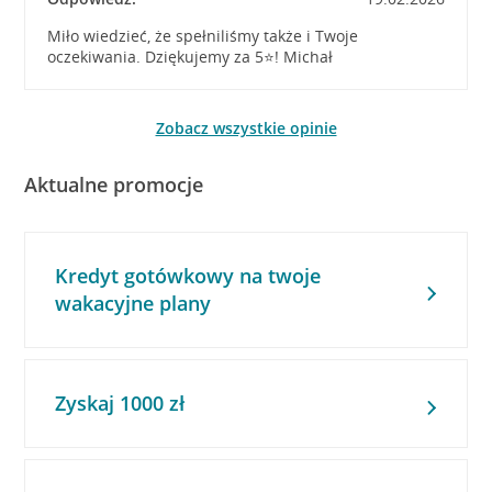
Miło wiedzieć, że spełniliśmy także i Twoje
oczekiwania. Dziękujemy za 5⭐! Michał
Zobacz wszystkie opinie
Aktualne promocje
Kredyt gotówkowy na twoje
wakacyjne plany
Zyskaj 1000 zł