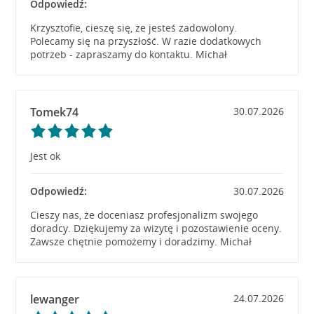
Odpowiedź:
Krzysztofie, cieszę się, że jesteś zadowolony.
Polecamy się na przyszłość. W razie dodatkowych
potrzeb - zapraszamy do kontaktu. Michał
Tomek74
30.07.2026
Jest ok
Odpowiedź:
30.07.2026
Cieszy nas, że doceniasz profesjonalizm swojego
doradcy. Dziękujemy za wizytę i pozostawienie oceny.
Zawsze chętnie pomożemy i doradzimy. Michał
lewanger
24.07.2026