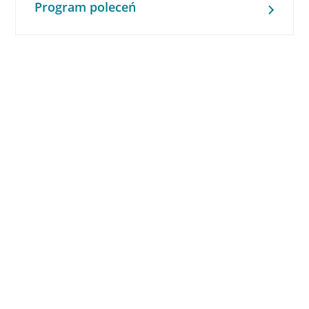
Program poleceń