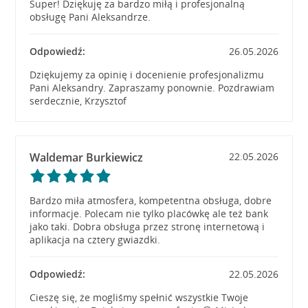
Super! Dziękuję za bardzo miłą i profesjonalną
obsługę Pani Aleksandrze.
Odpowiedź:
26.05.2026
Dziękujemy za opinię i docenienie profesjonalizmu
Pani Aleksandry. Zapraszamy ponownie. Pozdrawiam
serdecznie, Krzysztof
Waldemar Burkiewicz
22.05.2026
Bardzo miła atmosfera, kompetentna obsługa, dobre
informacje. Polecam nie tylko placówkę ale też bank
jako taki. Dobra obsługa przez stronę internetową i
aplikacja na cztery gwiazdki.
Odpowiedź:
22.05.2026
Cieszę się, że mogliśmy spełnić wszystkie Twoje