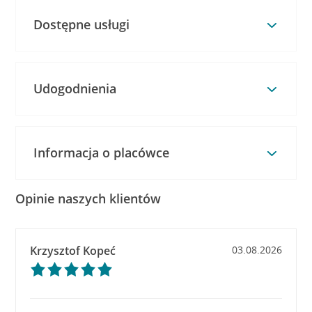
Dostępne usługi
Udogodnienia
Informacja o placówce
Opinie naszych klientów
Krzysztof Kopeć
03.08.2026