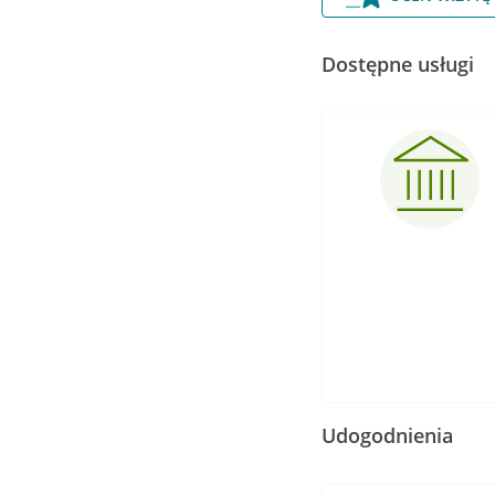
Dostępne usługi
Udogodnienia