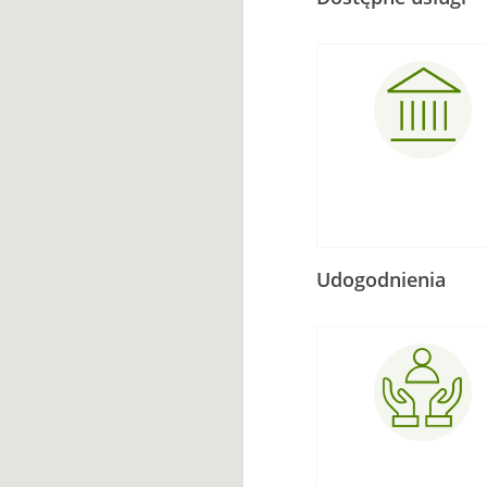
Udogodnienia