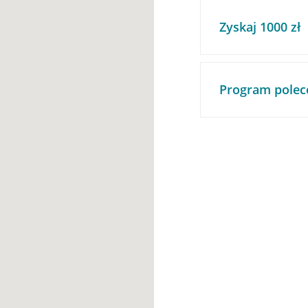
Zyskaj 1000 zł
Program polec