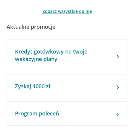
Zobacz wszystkie opinie
Aktualne promocje
Kredyt gotówkowy na twoje
wakacyjne plany
Zyskaj 1000 zł
Program poleceń