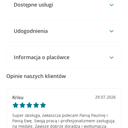
Dostępne usługi
Udogodnienia
Informacja o placówce
Opinie naszych klientów
Krisu
29.07.2026
Super obsługa, zwłaszcza polecam Panią Paulinę i
Panią Ewę. Swoją pracą i profesjonalizmem zasługują
na medale. Zawsze dobrze doradzą i wytłumaczą.