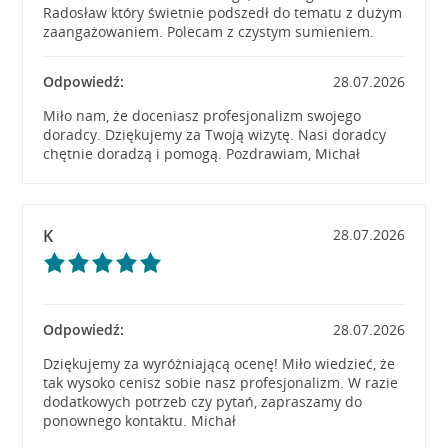
Radosław który świetnie podszedł do tematu z dużym
zaangażowaniem. Polecam z czystym sumieniem.
Odpowiedź:
28.07.2026
Miło nam, że doceniasz profesjonalizm swojego
doradcy. Dziękujemy za Twoją wizytę. Nasi doradcy
chętnie doradzą i pomogą. Pozdrawiam, Michał
K
28.07.2026
Odpowiedź:
28.07.2026
Dziękujemy za wyróżniającą ocenę! Miło wiedzieć, że
tak wysoko cenisz sobie nasz profesjonalizm. W razie
dodatkowych potrzeb czy pytań, zapraszamy do
ponownego kontaktu. Michał