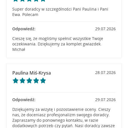
Super doradcy w szczególności Pani Paulina i Pani
Ewa. Polecam
Odpowiedź:
29.07.2026
Cieszę się, że mogliśmy spełnić wszystkie Twoje
oczekiwania. Dziękujemy za komplet gwiazdek.
Michał
Paulina Miś-Krysa
28.07.2026
Odpowiedź:
29.07.2026
Dziękujemy za wizytę i pozostawienie oceny. Cieszy
nas, że doceniasz profesjonalizm swojego doradcy.
Zapraszamy do ponownego kontaktu, w razie
dodatkowych potrzeb czy pytań. Nasi doradcy zawsze