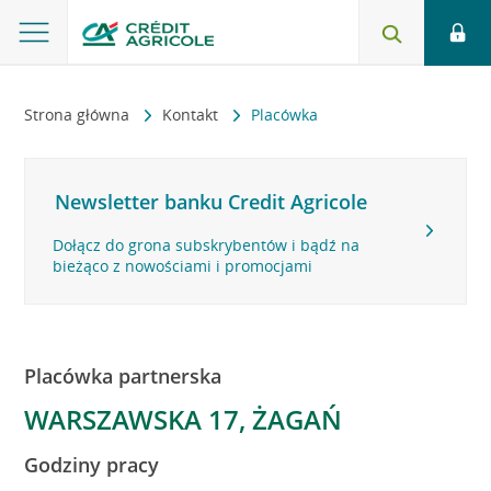
Strona główna
Kontakt
Placówka
Newsletter banku Credit Agricole
Dołącz do grona subskrybentów i bądź na
bieżąco z nowościami i promocjami
Placówka partnerska
WARSZAWSKA 17, ŻAGAŃ
Godziny pracy