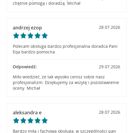
chętnie pomogą i doradzą. Michał
andrzej ezop
28.07.2026
Polecam obsługa bardzo profesjonalna doradca Pani
Eqa bardzo pomocna
Odpowiedź:
29.07.2026
Miło wiedzieć, że tak wysoko cenisz sobie nasz
profesjonalizm. Dziękujemy za wizytę i pozostawienie
oceny. Michał
aleksandra e
28.07.2026
Bardzo miła i fachowa obsługa, w szczególności pan