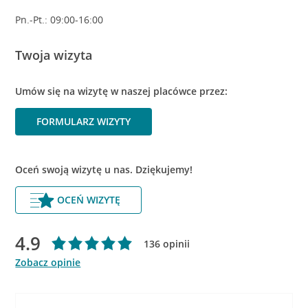
Pn.-Pt.: 09:00-16:00
Twoja wizyta
Umów się na wizytę w naszej placówce przez:
FORMULARZ WIZYTY
Oceń swoją wizytę u nas. Dziękujemy!
OCEŃ WIZYTĘ
4.9
136 opinii
Zobacz opinie