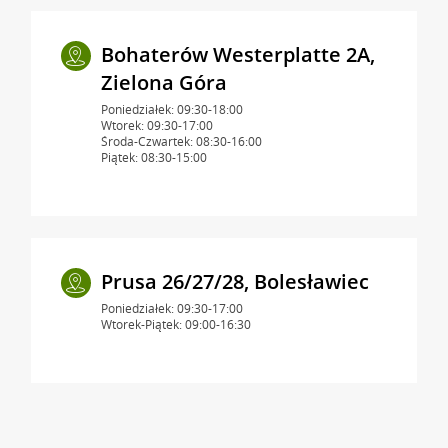
Bohaterów Westerplatte 2A,
Zielona Góra
Poniedziałek: 09:30-18:00
Wtorek: 09:30-17:00
Środa-Czwartek: 08:30-16:00
Piątek: 08:30-15:00
Prusa 26/27/28, Bolesławiec
Poniedziałek: 09:30-17:00
Wtorek-Piątek: 09:00-16:30