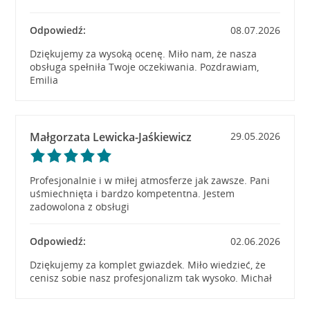
Odpowiedź:
08.07.2026
Dziękujemy za wysoką ocenę. Miło nam, że nasza
obsługa spełniła Twoje oczekiwania. Pozdrawiam,
Emilia
Małgorzata Lewicka-Jaśkiewicz
29.05.2026
Profesjonalnie i w miłej atmosferze jak zawsze. Pani
uśmiechnięta i bardzo kompetentna. Jestem
zadowolona z obsługi
Odpowiedź:
02.06.2026
Dziękujemy za komplet gwiazdek. Miło wiedzieć, że
cenisz sobie nasz profesjonalizm tak wysoko. Michał