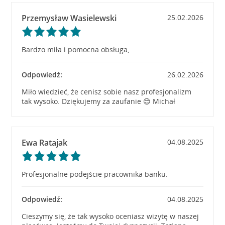
Przemysław Wasielewski
25.02.2026
Bardzo miła i pomocna obsługa,
Odpowiedź:
26.02.2026
Miło wiedzieć, że cenisz sobie nasz profesjonalizm
tak wysoko. Dziękujemy za zaufanie 😊 Michał
Ewa Ratajak
04.08.2025
Profesjonalne podejście pracownika banku.
Odpowiedź:
04.08.2025
Cieszymy się, że tak wysoko oceniasz wizytę w naszej