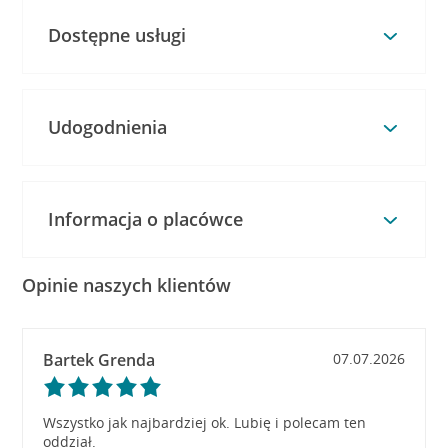
Dostępne usługi
Udogodnienia
Informacja o placówce
Opinie naszych klientów
Bartek Grenda
07.07.2026
Wszystko jak najbardziej ok. Lubię i polecam ten
oddział.