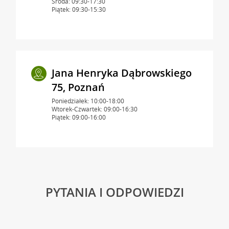
Środa: 09:30-17:30
Piątek: 09:30-15:30
Jana Henryka Dąbrowskiego
75, Poznań
Poniedziałek: 10:00-18:00
Wtorek-Czwartek: 09:00-16:30
Piątek: 09:00-16:00
PYTANIA I ODPOWIEDZI