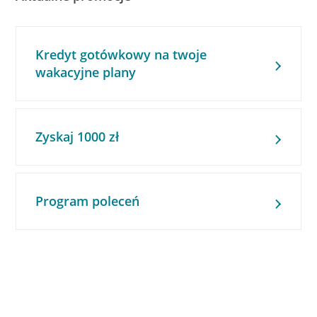
Kredyt gotówkowy na twoje
wakacyjne plany
Zyskaj 1000 zł
Program poleceń