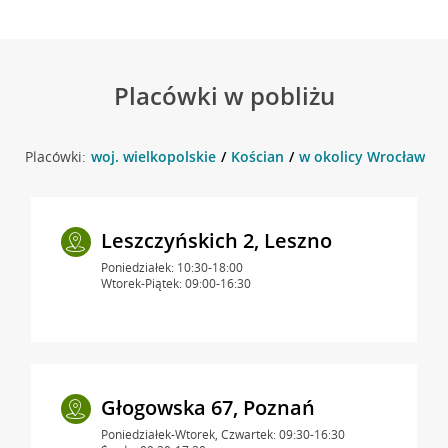
Placówki w pobliżu
Placówki:
woj. wielkopolskie
Kościan
w okolicy Wrocławska
Leszczyńskich 2, Leszno
Poniedziałek: 10:30-18:00
Wtorek-Piątek: 09:00-16:30
Głogowska 67, Poznań
Poniedziałek-Wtorek, Czwartek: 09:30-16:30