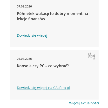
07.08.2026
Półmetek wakacji to dobry moment na
lekcje finansów
Dowiedz się więcej
03.08.2026
Konsola czy PC – co wybrać?
Dowiedz się więcej na CAsfera.pl
Więcej aktualności