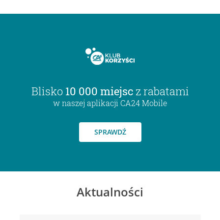
Blisko
10 000 miejsc
z rabatami
w naszej aplikacji CA24 Mobile
SPRAWDŹ
Aktualności