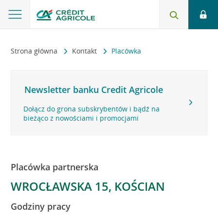
Strona główna
Kontakt
Placówka
Newsletter banku Credit Agricole
Dołącz do grona subskrybentów i bądź na
bieżąco z nowościami i promocjami
Placówka partnerska
WROCŁAWSKA 15, KOŚCIAN
Godziny pracy