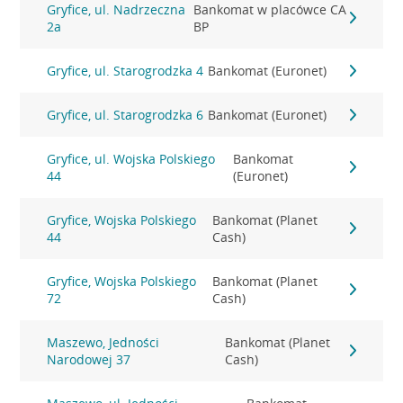
Gryfice, ul. Nadrzeczna
Bankomat w placówce CA
2a
BP
Gryfice, ul. Starogrodzka 4
Bankomat (Euronet)
Gryfice, ul. Starogrodzka 6
Bankomat (Euronet)
Gryfice, ul. Wojska Polskiego
Bankomat
44
(Euronet)
Gryfice, Wojska Polskiego
Bankomat (Planet
44
Cash)
Gryfice, Wojska Polskiego
Bankomat (Planet
72
Cash)
Maszewo, Jedności
Bankomat (Planet
Narodowej 37
Cash)