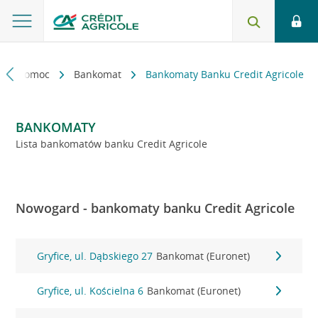
kt i pomoc
Bankomat
Bankomaty Banku Credit Agricole
BANKOMATY
Lista bankomatów banku Credit Agricole
Nowogard - bankomaty banku Credit Agricole
Gryfice, ul. Dąbskiego 27
Bankomat (Euronet)
Gryfice, ul. Kościelna 6
Bankomat (Euronet)