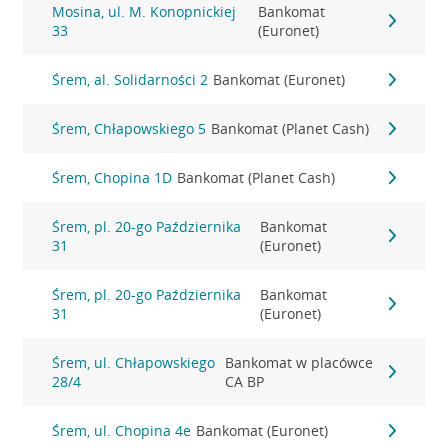
Mosina, ul. M. Konopnickiej
Bankomat
33
(Euronet)
Śrem, al. Solidarności 2
Bankomat (Euronet)
Śrem, Chłapowskiego 5
Bankomat (Planet Cash)
Śrem, Chopina 1D
Bankomat (Planet Cash)
Śrem, pl. 20-go Października
Bankomat
31
(Euronet)
Śrem, pl. 20-go Października
Bankomat
31
(Euronet)
Śrem, ul. Chłapowskiego
Bankomat w placówce
28/4
CA BP
Śrem, ul. Chopina 4e
Bankomat (Euronet)