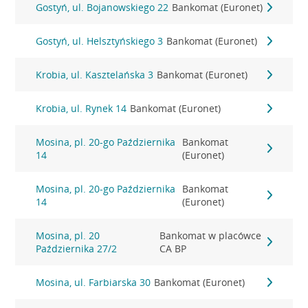
Gostyń, ul. Bojanowskiego 22
Bankomat (Euronet)
Gostyń, ul. Helsztyńskiego 3
Bankomat (Euronet)
Krobia, ul. Kasztelańska 3
Bankomat (Euronet)
Krobia, ul. Rynek 14
Bankomat (Euronet)
Mosina, pl. 20-go Października
Bankomat
14
(Euronet)
Mosina, pl. 20-go Października
Bankomat
14
(Euronet)
Mosina, pl. 20
Bankomat w placówce
Października 27/2
CA BP
Mosina, ul. Farbiarska 30
Bankomat (Euronet)