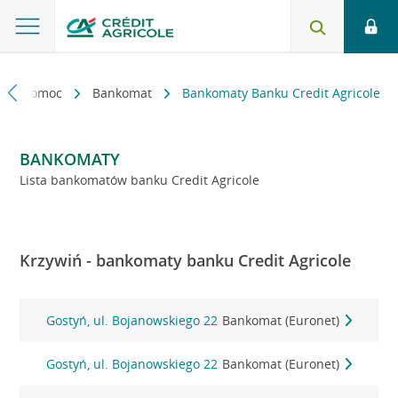
kt i pomoc
Bankomat
Bankomaty Banku Credit Agricole
BANKOMATY
Lista bankomatów banku Credit Agricole
Krzywiń - bankomaty banku Credit Agricole
Gostyń, ul. Bojanowskiego 22
Bankomat (Euronet)
Gostyń, ul. Bojanowskiego 22
Bankomat (Euronet)