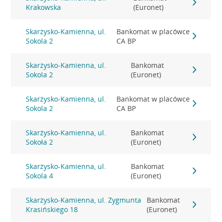
Krakowska
(Euronet)
Skarżysko-Kamienna, ul.
Bankomat w placówce
Sokola 2
CA BP
Skarżysko-Kamienna, ul.
Bankomat
Sokola 2
(Euronet)
Skarżysko-Kamienna, ul.
Bankomat w placówce
Sokola 2
CA BP
Skarżysko-Kamienna, ul.
Bankomat
Sokoła 2
(Euronet)
Skarżysko-Kamienna, ul.
Bankomat
Sokola 4
(Euronet)
Skarżysko-Kamienna, ul. Zygmunta
Bankomat
Krasińskiego 18
(Euronet)