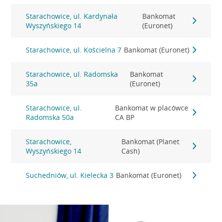
Starachowice, ul. Kardynała
Bankomat
Wyszyńskiego 14
(Euronet)
Starachowice, ul. Kościelna 7
Bankomat (Euronet)
Starachowice, ul. Radomska
Bankomat
35a
(Euronet)
Starachowice, ul.
Bankomat w placówce
Radomska 50a
CA BP
Starachowice,
Bankomat (Planet
Wyszyńskiego 14
Cash)
Suchedniów, ul. Kielecka 3
Bankomat (Euronet)