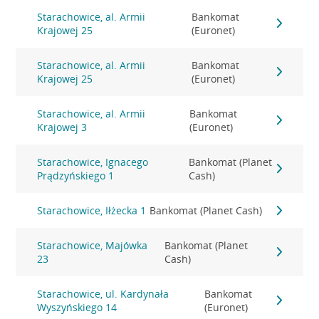
Starachowice, al. Armii
Bankomat
Krajowej 25
(Euronet)
Starachowice, al. Armii
Bankomat
Krajowej 25
(Euronet)
Starachowice, al. Armii
Bankomat
Krajowej 3
(Euronet)
Starachowice, Ignacego
Bankomat (Planet
Prądzyńskiego 1
Cash)
Starachowice, Iłżecka 1
Bankomat (Planet Cash)
Starachowice, Majówka
Bankomat (Planet
23
Cash)
Starachowice, ul. Kardynała
Bankomat
Wyszyńskiego 14
(Euronet)