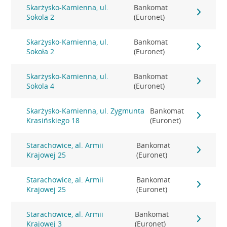
Skarżysko-Kamienna, ul.
Bankomat
Sokola 2
(Euronet)
Skarżysko-Kamienna, ul.
Bankomat
Sokoła 2
(Euronet)
Skarżysko-Kamienna, ul.
Bankomat
Sokola 4
(Euronet)
Skarżysko-Kamienna, ul. Zygmunta
Bankomat
Krasińskiego 18
(Euronet)
Starachowice, al. Armii
Bankomat
Krajowej 25
(Euronet)
Starachowice, al. Armii
Bankomat
Krajowej 25
(Euronet)
Starachowice, al. Armii
Bankomat
Krajowej 3
(Euronet)