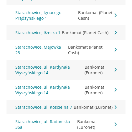
Starachowice, Ignacego
Bankomat (Planet
Prądzyńskiego 1
Cash)
Starachowice, Iłżecka 1
Bankomat (Planet Cash)
Starachowice, Majówka
Bankomat (Planet
23
Cash)
Starachowice, ul. Kardynała
Bankomat
Wyszyńskiego 14
(Euronet)
Starachowice, ul. Kardynała
Bankomat
Wyszyńskiego 14
(Euronet)
Starachowice, ul. Kościelna 7
Bankomat (Euronet)
Starachowice, ul. Radomska
Bankomat
35a
(Euronet)