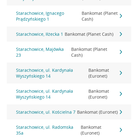
Starachowice, Ignacego
Bankomat (Planet
Prądzyńskiego 1
Cash)
Starachowice, Iłżecka 1
Bankomat (Planet Cash)
Starachowice, Majówka
Bankomat (Planet
23
Cash)
Starachowice, ul. Kardynała
Bankomat
Wyszyńskiego 14
(Euronet)
Starachowice, ul. Kardynała
Bankomat
Wyszyńskiego 14
(Euronet)
Starachowice, ul. Kościelna 7
Bankomat (Euronet)
Starachowice, ul. Radomska
Bankomat
35a
(Euronet)