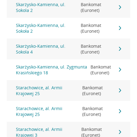
Skarżysko-Kamienna, ul.
Bankomat
Sokola 2
(Euronet)
Skarżysko-Kamienna, ul.
Bankomat
Sokoła 2
(Euronet)
Skarżysko-Kamienna, ul.
Bankomat
Sokola 4
(Euronet)
Skarżysko-Kamienna, ul. Zygmunta
Bankomat
Krasińskiego 18
(Euronet)
Starachowice, al. Armii
Bankomat
Krajowej 25
(Euronet)
Starachowice, al. Armii
Bankomat
Krajowej 25
(Euronet)
Starachowice, al. Armii
Bankomat
Krajowej 3
(Euronet)