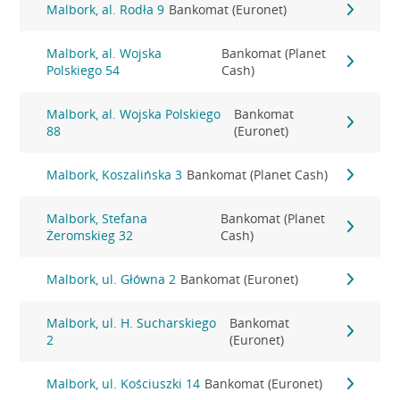
Malbork, al. Rodła 9
Bankomat (Euronet)
Malbork, al. Wojska
Bankomat (Planet
Polskiego 54
Cash)
Malbork, al. Wojska Polskiego
Bankomat
88
(Euronet)
Malbork, Koszalińska 3
Bankomat (Planet Cash)
Malbork, Stefana
Bankomat (Planet
Żeromskieg 32
Cash)
Malbork, ul. Główna 2
Bankomat (Euronet)
Malbork, ul. H. Sucharskiego
Bankomat
2
(Euronet)
Malbork, ul. Kościuszki 14
Bankomat (Euronet)