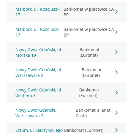
Malbork, ul. Kościuszki
Bankomat w placówce CA
17
BP
Malbork, ul. Kościuszki
Bankomat w placówce CA
17
BP
Nowy Dwór Gdański, ul.
Bankomat
Morska 19
(Euronet)
Nowy Dwór Gdański, ul.
Bankomat
Warszawska 2
(Euronet)
Nowy Dwór Gdański, ul.
Bankomat
Wejhera 8
(Euronet)
Nowy Dwór Gdański,
Bankomat (Planet
Warszawska 2
Cash)
Sztum, ul. Baczyńskiego
Bankomat (Euronet)