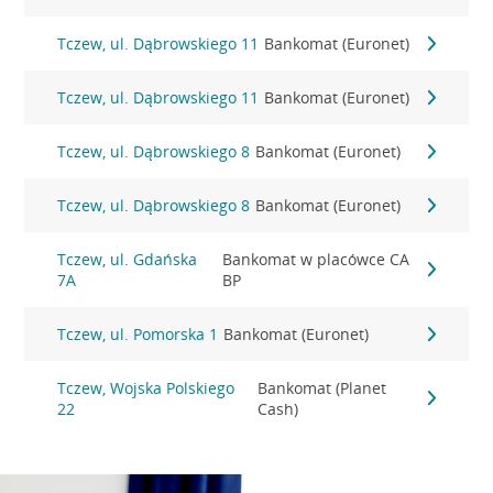
Tczew, ul. Dąbrowskiego 11
Bankomat (Euronet)
Tczew, ul. Dąbrowskiego 11
Bankomat (Euronet)
Tczew, ul. Dąbrowskiego 8
Bankomat (Euronet)
Tczew, ul. Dąbrowskiego 8
Bankomat (Euronet)
Tczew, ul. Gdańska
Bankomat w placówce CA
7A
BP
Tczew, ul. Pomorska 1
Bankomat (Euronet)
Tczew, Wojska Polskiego
Bankomat (Planet
22
Cash)