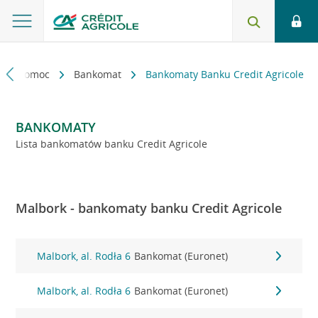
kt i pomoc
Bankomat
Bankomaty Banku Credit Agricole
BANKOMATY
Lista bankomatów banku Credit Agricole
Malbork - bankomaty banku Credit Agricole
Malbork, al. Rodła 6
Bankomat (Euronet)
Malbork, al. Rodła 6
Bankomat (Euronet)