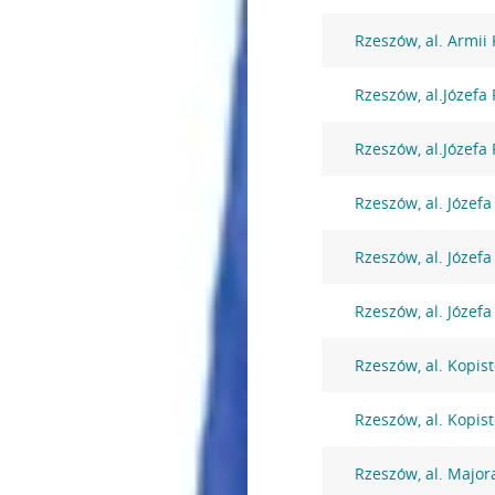
Rzeszów, al. Armii
Rzeszów, al.Józefa
Rzeszów, al.Józefa
Rzeszów, al. Józefa
Rzeszów, al. Józefa
Rzeszów, al. Józefa
Rzeszów, al. Kopist
Rzeszów, al. Kopist
Rzeszów, al. Major