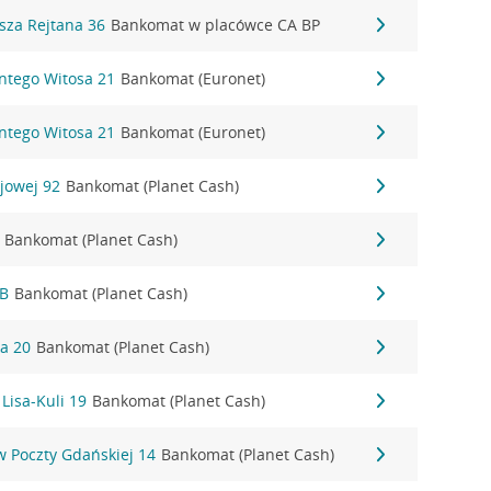
sza Rejtana 36
Bankomat w placówce CA BP
ntego Witosa 21
Bankomat (Euronet)
ntego Witosa 21
Bankomat (Euronet)
jowej 92
Bankomat (Planet Cash)
Bankomat (Planet Cash)
8B
Bankomat (Planet Cash)
a 20
Bankomat (Planet Cash)
Lisa-Kuli 19
Bankomat (Planet Cash)
 Poczty Gdańskiej 14
Bankomat (Planet Cash)