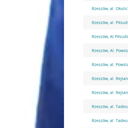
Rzeszów, al. Okuli
Rzeszów, al. Piłsu
Rzeszów, Al.Piłsud
Rzeszów, Al. Pows
Rzeszów, al. Pows
Rzeszów, al. Rejta
Rzeszów, al. Rejta
Rzeszów, al. Tadeu
Rzeszów, al. Tadeu