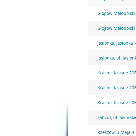
Głogów Małopolski, 
Głogów Małopolski,
Jasionka, Jasionka 
Jasionka, ul. Jasio
Krasne, Krasne 20
Krasne, Krasne 20
Krasne, Krasne 20
Łańcut, ul. Sikorsk
Rzeszów, 3 Maja 4