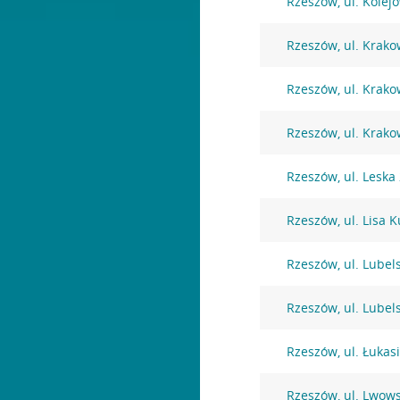
Rzeszów, ul. Kolej
Rzeszów, ul. Krako
Rzeszów, ul. Krako
Rzeszów, ul. Krako
Rzeszów, ul. Leska
Rzeszów, ul. Lisa K
Rzeszów, ul. Lubel
Rzeszów, ul. Lubel
Rzeszów, ul. Łukas
Rzeszów, ul. Lwow