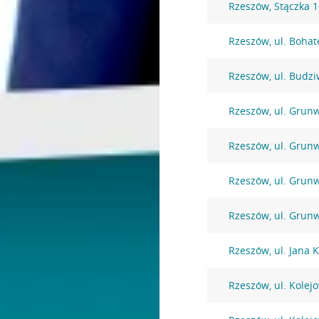
Rzeszów, Stączka 
Rzeszów, ul. Bohat
Rzeszów, ul. Budzi
Rzeszów, ul. Grun
Rzeszów, ul. Grun
Rzeszów, ul. Grun
Rzeszów, ul. Grun
Rzeszów, ul. Jana
Rzeszów, ul. Kolej