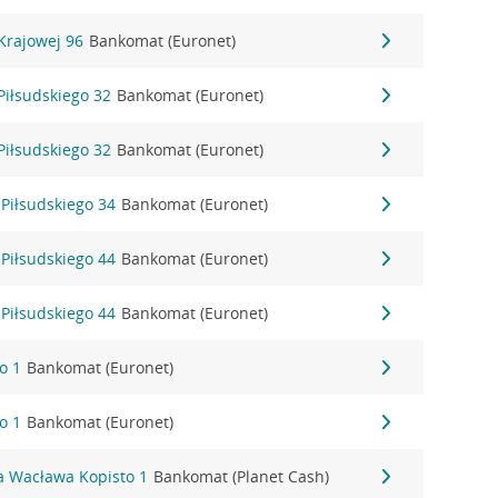
 Krajowej 96
Bankomat (Euronet)
 Piłsudskiego 32
Bankomat (Euronet)
 Piłsudskiego 32
Bankomat (Euronet)
 Piłsudskiego 34
Bankomat (Euronet)
 Piłsudskiego 44
Bankomat (Euronet)
 Piłsudskiego 44
Bankomat (Euronet)
o 1
Bankomat (Euronet)
o 1
Bankomat (Euronet)
a Wacława Kopisto 1
Bankomat (Planet Cash)