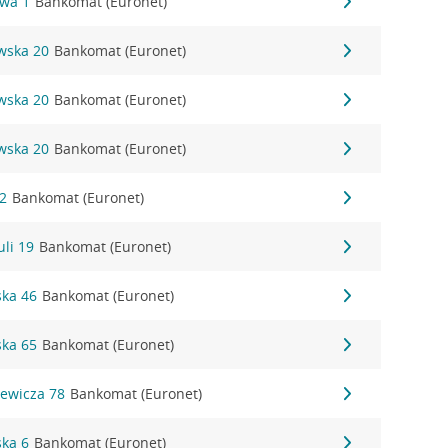
owa 1
Bankomat (Euronet)
wska 20
Bankomat (Euronet)
wska 20
Bankomat (Euronet)
wska 20
Bankomat (Euronet)
 2
Bankomat (Euronet)
uli 19
Bankomat (Euronet)
ska 46
Bankomat (Euronet)
ska 65
Bankomat (Euronet)
iewicza 78
Bankomat (Euronet)
ska 6
Bankomat (Euronet)