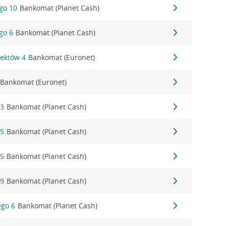
go 10
Bankomat (Planet Cash)
go 6
Bankomat (Planet Cash)
tektów 4
Bankomat (Euronet)
Bankomat (Euronet)
23
Bankomat (Planet Cash)
65
Bankomat (Planet Cash)
65
Bankomat (Planet Cash)
69
Bankomat (Planet Cash)
ego 6
Bankomat (Planet Cash)