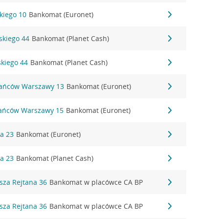
ckiego 10
Bankomat (Euronet)
dskiego 44
Bankomat (Planet Cash)
skiego 44
Bankomat (Planet Cash)
tańców Warszawy 13
Bankomat (Euronet)
tańców Warszawy 15
Bankomat (Euronet)
na 23
Bankomat (Euronet)
na 23
Bankomat (Planet Cash)
sza Rejtana 36
Bankomat w placówce CA BP
sza Rejtana 36
Bankomat w placówce CA BP