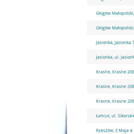
Głogów Małopolski, 
Głogów Małopolski,
Jasionka, Jasionka 
Jasionka, ul. Jasio
Krasne, Krasne 20
Krasne, Krasne 20
Krasne, Krasne 20
Łańcut, ul. Sikorsk
Rzeszów, 3 Maja 4