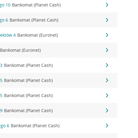
go 10
Bankomat (Planet Cash)
go 6
Bankomat (Planet Cash)
tektów 4
Bankomat (Euronet)
Bankomat (Euronet)
23
Bankomat (Planet Cash)
65
Bankomat (Planet Cash)
65
Bankomat (Planet Cash)
69
Bankomat (Planet Cash)
ego 6
Bankomat (Planet Cash)