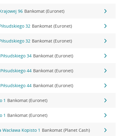
 Krajowej 96
Bankomat (Euronet)
 Piłsudskiego 32
Bankomat (Euronet)
 Piłsudskiego 32
Bankomat (Euronet)
 Piłsudskiego 34
Bankomat (Euronet)
 Piłsudskiego 44
Bankomat (Euronet)
 Piłsudskiego 44
Bankomat (Euronet)
o 1
Bankomat (Euronet)
o 1
Bankomat (Euronet)
a Wacława Kopisto 1
Bankomat (Planet Cash)