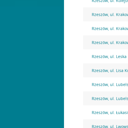
Rzeszów, ul. Kolej
Rzeszów, ul. Krako
Rzeszów, ul. Krako
Rzeszów, ul. Krako
Rzeszów, ul. Leska
Rzeszów, ul. Lisa K
Rzeszów, ul. Lubel
Rzeszów, ul. Lubel
Rzeszów, ul. Łukas
Rzeszów, ul. Lwow