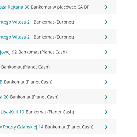
sza Rejtana 36
Bankomat w placówce CA BP
ntego Witosa 21
Bankomat (Euronet)
ntego Witosa 21
Bankomat (Euronet)
jowej 92
Bankomat (Planet Cash)
Bankomat (Planet Cash)
8B
Bankomat (Planet Cash)
a 20
Bankomat (Planet Cash)
Lisa-Kuli 19
Bankomat (Planet Cash)
 Poczty Gdańskiej 14
Bankomat (Planet Cash)