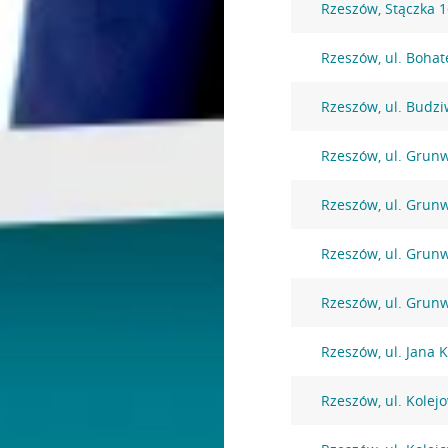
Rzeszów, Stączka 
Rzeszów, ul. Bohat
Rzeszów, ul. Budzi
Rzeszów, ul. Grun
Rzeszów, ul. Grun
Rzeszów, ul. Grun
Rzeszów, ul. Grun
Rzeszów, ul. Jana
Rzeszów, ul. Kolej