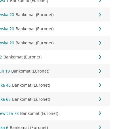
owa 1
Bankomat (Euronet)
wska 20
Bankomat (Euronet)
wska 20
Bankomat (Euronet)
wska 20
Bankomat (Euronet)
 2
Bankomat (Euronet)
uli 19
Bankomat (Euronet)
ska 46
Bankomat (Euronet)
ska 65
Bankomat (Euronet)
iewicza 78
Bankomat (Euronet)
ska 6
Bankomat (Euronet)