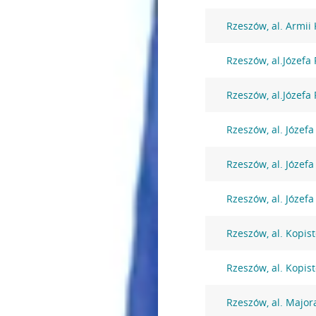
Rzeszów, al. Armii
Rzeszów, al.Józefa
Rzeszów, al.Józefa
Rzeszów, al. Józefa
Rzeszów, al. Józefa
Rzeszów, al. Józefa
Rzeszów, al. Kopist
Rzeszów, al. Kopist
Rzeszów, al. Major