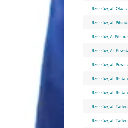
Rzeszów, al. Okuli
Rzeszów, al. Piłsu
Rzeszów, Al.Piłsud
Rzeszów, Al. Pows
Rzeszów, al. Pows
Rzeszów, al. Rejta
Rzeszów, al. Rejta
Rzeszów, al. Tadeu
Rzeszów, al. Tadeu