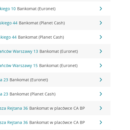
ckiego 10
Bankomat (Euronet)
dskiego 44
Bankomat (Planet Cash)
skiego 44
Bankomat (Planet Cash)
tańców Warszawy 13
Bankomat (Euronet)
tańców Warszawy 15
Bankomat (Euronet)
na 23
Bankomat (Euronet)
na 23
Bankomat (Planet Cash)
sza Rejtana 36
Bankomat w placówce CA BP
sza Rejtana 36
Bankomat w placówce CA BP