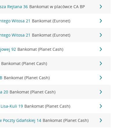
sza Rejtana 36
Bankomat w placówce CA BP
ntego Witosa 21
Bankomat (Euronet)
ntego Witosa 21
Bankomat (Euronet)
jowej 92
Bankomat (Planet Cash)
Bankomat (Planet Cash)
8B
Bankomat (Planet Cash)
a 20
Bankomat (Planet Cash)
Lisa-Kuli 19
Bankomat (Planet Cash)
 Poczty Gdańskiej 14
Bankomat (Planet Cash)