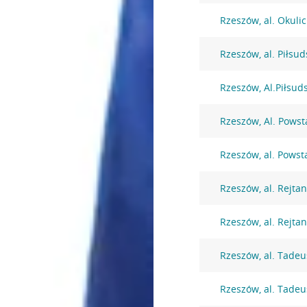
Rzeszów, al. Okuli
Rzeszów, al. Piłsu
Rzeszów, Al.Piłsud
Rzeszów, Al. Pows
Rzeszów, al. Pows
Rzeszów, al. Rejta
Rzeszów, al. Rejta
Rzeszów, al. Tadeu
Rzeszów, al. Tadeu