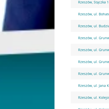
Rzeszów, Stączka 
Rzeszów, ul. Bohat
Rzeszów, ul. Budzi
Rzeszów, ul. Grun
Rzeszów, ul. Grun
Rzeszów, ul. Grun
Rzeszów, ul. Grun
Rzeszów, ul. Jana
Rzeszów, ul. Kolej