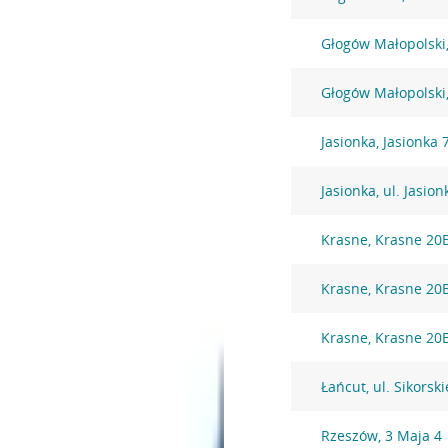
Głogów Małopolski, 
Głogów Małopolski,
Jasionka, Jasionka 
Jasionka, ul. Jasio
Krasne, Krasne 20
Krasne, Krasne 20
Krasne, Krasne 20
Łańcut, ul. Sikorsk
Rzeszów, 3 Maja 4