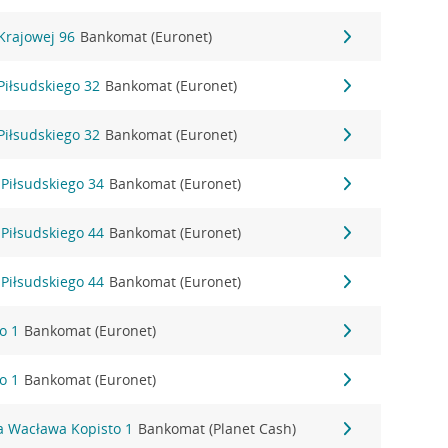
 Krajowej 96
Bankomat (Euronet)
 Piłsudskiego 32
Bankomat (Euronet)
 Piłsudskiego 32
Bankomat (Euronet)
 Piłsudskiego 34
Bankomat (Euronet)
 Piłsudskiego 44
Bankomat (Euronet)
 Piłsudskiego 44
Bankomat (Euronet)
o 1
Bankomat (Euronet)
o 1
Bankomat (Euronet)
a Wacława Kopisto 1
Bankomat (Planet Cash)