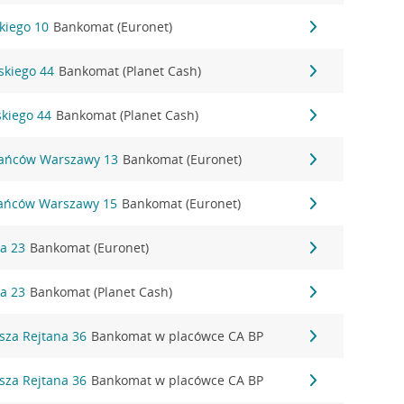
ckiego 10
Bankomat (Euronet)
dskiego 44
Bankomat (Planet Cash)
skiego 44
Bankomat (Planet Cash)
tańców Warszawy 13
Bankomat (Euronet)
tańców Warszawy 15
Bankomat (Euronet)
na 23
Bankomat (Euronet)
na 23
Bankomat (Planet Cash)
sza Rejtana 36
Bankomat w placówce CA BP
sza Rejtana 36
Bankomat w placówce CA BP