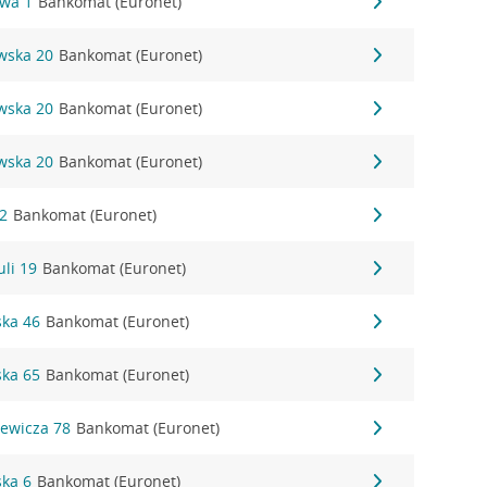
owa 1
Bankomat (Euronet)
wska 20
Bankomat (Euronet)
wska 20
Bankomat (Euronet)
wska 20
Bankomat (Euronet)
 2
Bankomat (Euronet)
uli 19
Bankomat (Euronet)
ska 46
Bankomat (Euronet)
ska 65
Bankomat (Euronet)
iewicza 78
Bankomat (Euronet)
ska 6
Bankomat (Euronet)