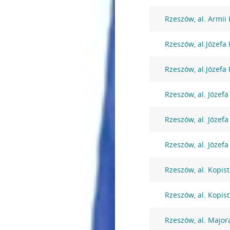
Rzeszów, al. Armii
Rzeszów, al.Józefa
Rzeszów, al.Józefa
Rzeszów, al. Józefa
Rzeszów, al. Józefa
Rzeszów, al. Józefa
Rzeszów, al. Kopist
Rzeszów, al. Kopist
Rzeszów, al. Major