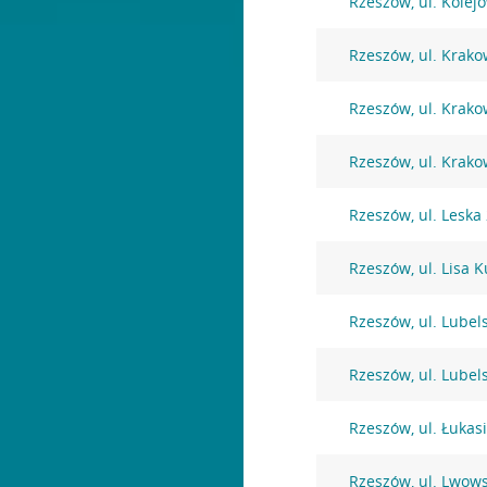
Rzeszów, ul. Kolej
Rzeszów, ul. Krako
Rzeszów, ul. Krako
Rzeszów, ul. Krako
Rzeszów, ul. Leska
Rzeszów, ul. Lisa K
Rzeszów, ul. Lubel
Rzeszów, ul. Lubel
Rzeszów, ul. Łukas
Rzeszów, ul. Lwow