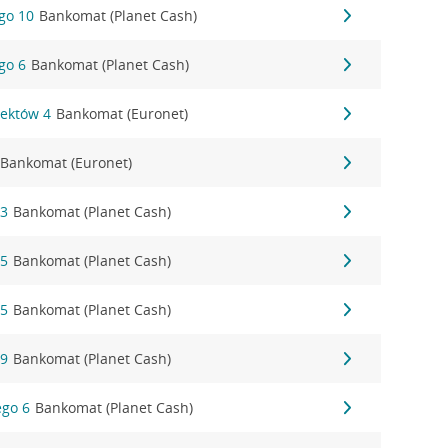
go 10
Bankomat (Planet Cash)
go 6
Bankomat (Planet Cash)
tektów 4
Bankomat (Euronet)
Bankomat (Euronet)
23
Bankomat (Planet Cash)
65
Bankomat (Planet Cash)
65
Bankomat (Planet Cash)
69
Bankomat (Planet Cash)
ego 6
Bankomat (Planet Cash)