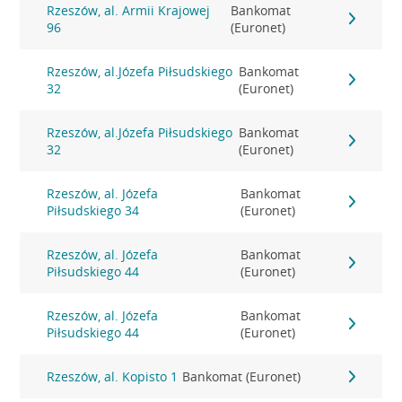
Rzeszów, al. Armii Krajowej
Bankomat
96
(Euronet)
Rzeszów, al.Józefa Piłsudskiego
Bankomat
32
(Euronet)
Rzeszów, al.Józefa Piłsudskiego
Bankomat
32
(Euronet)
Rzeszów, al. Józefa
Bankomat
Piłsudskiego 34
(Euronet)
Rzeszów, al. Józefa
Bankomat
Piłsudskiego 44
(Euronet)
Rzeszów, al. Józefa
Bankomat
Piłsudskiego 44
(Euronet)
Rzeszów, al. Kopisto 1
Bankomat (Euronet)