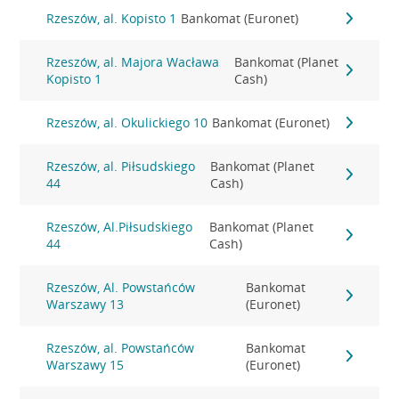
Rzeszów, al. Kopisto 1
Bankomat (Euronet)
Rzeszów, al. Majora Wacława
Bankomat (Planet
Kopisto 1
Cash)
Rzeszów, al. Okulickiego 10
Bankomat (Euronet)
Rzeszów, al. Piłsudskiego
Bankomat (Planet
44
Cash)
Rzeszów, Al.Piłsudskiego
Bankomat (Planet
44
Cash)
Rzeszów, Al. Powstańców
Bankomat
Warszawy 13
(Euronet)
Rzeszów, al. Powstańców
Bankomat
Warszawy 15
(Euronet)