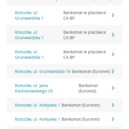
Rzeszów, ul.
Bankomat w placówce
Grunwaldzka 1
CA BP
Rzeszów, ul.
Bankomat w placówce
Grunwaldzka 1
CA BP
Rzeszów, ul.
Bankomat w placówce
Grunwaldzka 1
CA BP
Rzeszów, ul. Grunwaldzka 16
Bankomat (Euronet)
Rzeszów, ul. Jana
Bankomat
Kochanowskiego 29
(Euronet)
Rzeszów, ul. Kolejowa 1
Bankomat (Euronet)
Rzeszów, ul. Kolejowa 1
Bankomat (Euronet)