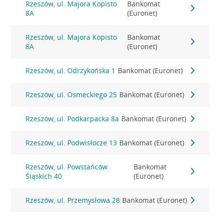
Rzeszów, ul. Majora Kopisto
Bankomat
8A
(Euronet)
Rzeszów, ul. Majora Kopisto
Bankomat
8A
(Euronet)
Rzeszów, ul. Odrzykońska 1
Bankomat (Euronet)
Rzeszów, ul. Osmeckiego 25
Bankomat (Euronet)
Rzeszów, ul. Podkarpacka 8a
Bankomat (Euronet)
Rzeszów, ul. Podwisłocze 13
Bankomat (Euronet)
Rzeszów, ul. Powstańców
Bankomat
Śląskich 40
(Euronet)
Rzeszów, ul. Przemysłowa 28
Bankomat (Euronet)