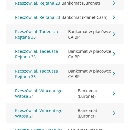
Rzeszów, al. Rejtana 23
Bankomat (Euronet)
Rzeszów, al. Rejtana 23
Bankomat (Planet Cash)
Rzeszów, al. Tadeusza
Bankomat w placówce
Rejtana 36
CA BP
Rzeszów, al. Tadeusza
Bankomat w placówce
Rejtana 36
CA BP
Rzeszów, al. Tadeusza
Bankomat w placówce
Rejtana 36
CA BP
Rzeszów, al. Wincentego
Bankomat
Witosa 21
(Euronet)
Rzeszów, al. Wincentego
Bankomat
Witosa 21
(Euronet)