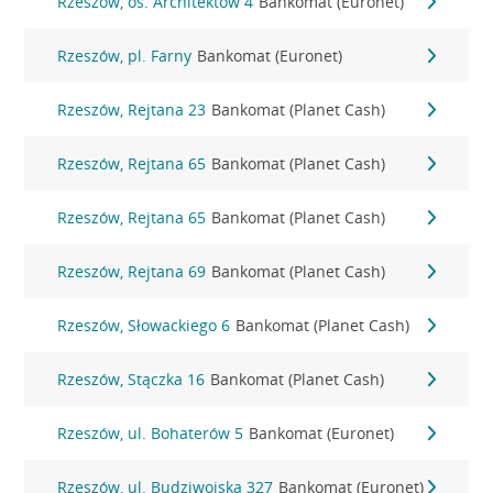
Rzeszów, os. Architektów 4
Bankomat (Euronet)
Rzeszów, pl. Farny
Bankomat (Euronet)
Rzeszów, Rejtana 23
Bankomat (Planet Cash)
Rzeszów, Rejtana 65
Bankomat (Planet Cash)
Rzeszów, Rejtana 65
Bankomat (Planet Cash)
Rzeszów, Rejtana 69
Bankomat (Planet Cash)
Rzeszów, Słowackiego 6
Bankomat (Planet Cash)
Rzeszów, Stączka 16
Bankomat (Planet Cash)
Rzeszów, ul. Bohaterów 5
Bankomat (Euronet)
Rzeszów, ul. Budziwojska 327
Bankomat (Euronet)