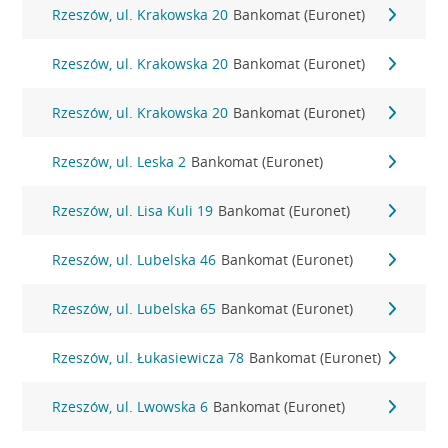
Rzeszów, ul. Krakowska 20
Bankomat (Euronet)
Rzeszów, ul. Krakowska 20
Bankomat (Euronet)
Rzeszów, ul. Krakowska 20
Bankomat (Euronet)
Rzeszów, ul. Leska 2
Bankomat (Euronet)
Rzeszów, ul. Lisa Kuli 19
Bankomat (Euronet)
Rzeszów, ul. Lubelska 46
Bankomat (Euronet)
Rzeszów, ul. Lubelska 65
Bankomat (Euronet)
Rzeszów, ul. Łukasiewicza 78
Bankomat (Euronet)
Rzeszów, ul. Lwowska 6
Bankomat (Euronet)