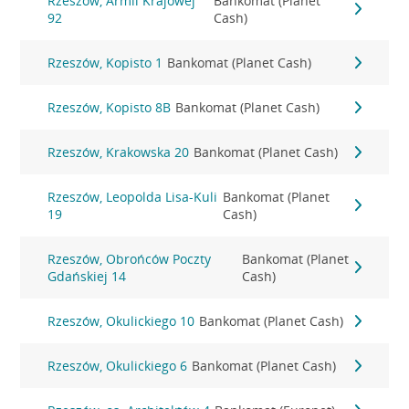
Rzeszów, Armii Krajowej
Bankomat (Planet
92
Cash)
Rzeszów, Kopisto 1
Bankomat (Planet Cash)
Rzeszów, Kopisto 8B
Bankomat (Planet Cash)
Rzeszów, Krakowska 20
Bankomat (Planet Cash)
Rzeszów, Leopolda Lisa-Kuli
Bankomat (Planet
19
Cash)
Rzeszów, Obrońców Poczty
Bankomat (Planet
Gdańskiej 14
Cash)
Rzeszów, Okulickiego 10
Bankomat (Planet Cash)
Rzeszów, Okulickiego 6
Bankomat (Planet Cash)