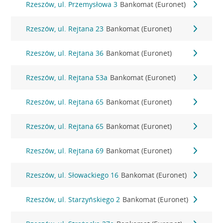
Rzeszów, ul. Przemysłowa 3
Bankomat (Euronet)
Rzeszów, ul. Rejtana 23
Bankomat (Euronet)
Rzeszów, ul. Rejtana 36
Bankomat (Euronet)
Rzeszów, ul. Rejtana 53a
Bankomat (Euronet)
Rzeszów, ul. Rejtana 65
Bankomat (Euronet)
Rzeszów, ul. Rejtana 65
Bankomat (Euronet)
Rzeszów, ul. Rejtana 69
Bankomat (Euronet)
Rzeszów, ul. Słowackiego 16
Bankomat (Euronet)
Rzeszów, ul. Starzyńskiego 2
Bankomat (Euronet)