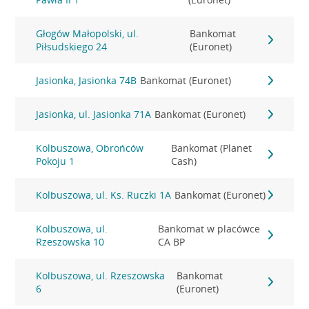
Głogów Małopolski, ul.
Bankomat
Piłsudskiego 24
(Euronet)
Jasionka, Jasionka 74B
Bankomat (Euronet)
Jasionka, ul. Jasionka 71A
Bankomat (Euronet)
Kolbuszowa, Obrońców
Bankomat (Planet
Pokoju 1
Cash)
Kolbuszowa, ul. Ks. Ruczki 1A
Bankomat (Euronet)
Kolbuszowa, ul.
Bankomat w placówce
Rzeszowska 10
CA BP
Kolbuszowa, ul. Rzeszowska
Bankomat
6
(Euronet)