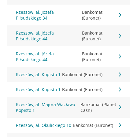
Rzeszów, al. Józefa
Bankomat
Piłsudskiego 34
(Euronet)
Rzeszów, al. Józefa
Bankomat
Piłsudskiego 44
(Euronet)
Rzeszów, al. Józefa
Bankomat
Piłsudskiego 44
(Euronet)
Rzeszów, al. Kopisto 1
Bankomat (Euronet)
Rzeszów, al. Kopisto 1
Bankomat (Euronet)
Rzeszów, al. Majora Wacława
Bankomat (Planet
Kopisto 1
Cash)
Rzeszów, al. Okulickiego 10
Bankomat (Euronet)