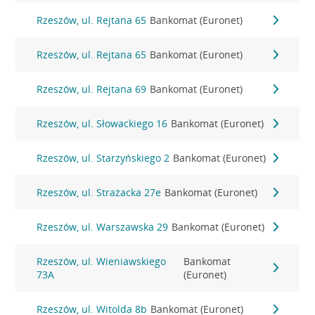
Rzeszów, ul. Rejtana 65
Bankomat (Euronet)
Rzeszów, ul. Rejtana 65
Bankomat (Euronet)
Rzeszów, ul. Rejtana 69
Bankomat (Euronet)
Rzeszów, ul. Słowackiego 16
Bankomat (Euronet)
Rzeszów, ul. Starzyńskiego 2
Bankomat (Euronet)
Rzeszów, ul. Strażacka 27e
Bankomat (Euronet)
Rzeszów, ul. Warszawska 29
Bankomat (Euronet)
Rzeszów, ul. Wieniawskiego
Bankomat
73A
(Euronet)
Rzeszów, ul. Witolda 8b
Bankomat (Euronet)