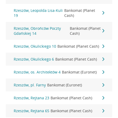
Rzeszów, Leopolda Lisa-Kuli
Bankomat (Planet
19
Cash)
Rzeszów, Obrońców Poczty
Bankomat (Planet
Gdańskiej 14
Cash)
Rzeszów, Okulickiego 10
Bankomat (Planet Cash)
Rzeszów, Okulickiego 6
Bankomat (Planet Cash)
Rzeszów, os. Architektów 4
Bankomat (Euronet)
Rzeszów, pl. Farny
Bankomat (Euronet)
Rzeszów, Rejtana 23
Bankomat (Planet Cash)
Rzeszów, Rejtana 65
Bankomat (Planet Cash)