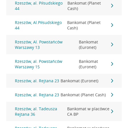
Rzeszów, al. Piłsudskiego
Bankomat (Planet
44
Cash)
Rzeszów, Al.Piłsudskiego
Bankomat (Planet
44
Cash)
Rzeszów, Al. Powstańców
Bankomat
Warszawy 13
(Euronet)
Rzeszów, al. Powstańców
Bankomat
Warszawy 15
(Euronet)
Rzeszów, al. Rejtana 23
Bankomat (Euronet)
Rzeszów, al. Rejtana 23
Bankomat (Planet Cash)
Rzeszów, al. Tadeusza
Bankomat w placówce
Rejtana 36
CA BP