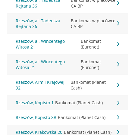
Rzeszów, al. Tadeusza
Bankomat w placówce
Rejtana 36
CA BP
Rzeszów, al. Tadeusza
Bankomat w placówce
Rejtana 36
CA BP
Rzeszów, al. Wincentego
Bankomat
Witosa 21
(Euronet)
Rzeszów, al. Wincentego
Bankomat
Witosa 21
(Euronet)
Rzeszów, Armii Krajowej
Bankomat (Planet
92
Cash)
Rzeszów, Kopisto 1
Bankomat (Planet Cash)
Rzeszów, Kopisto 8B
Bankomat (Planet Cash)
Rzeszów, Krakowska 20
Bankomat (Planet Cash)