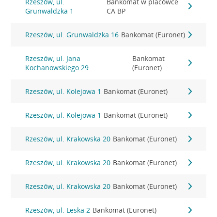
Rzeszów, ul.
Bankomat w placówce
Grunwaldzka 1
CA BP
Rzeszów, ul. Grunwaldzka 16
Bankomat (Euronet)
Rzeszów, ul. Jana
Bankomat
Kochanowskiego 29
(Euronet)
Rzeszów, ul. Kolejowa 1
Bankomat (Euronet)
Rzeszów, ul. Kolejowa 1
Bankomat (Euronet)
Rzeszów, ul. Krakowska 20
Bankomat (Euronet)
Rzeszów, ul. Krakowska 20
Bankomat (Euronet)
Rzeszów, ul. Krakowska 20
Bankomat (Euronet)
Rzeszów, ul. Leska 2
Bankomat (Euronet)