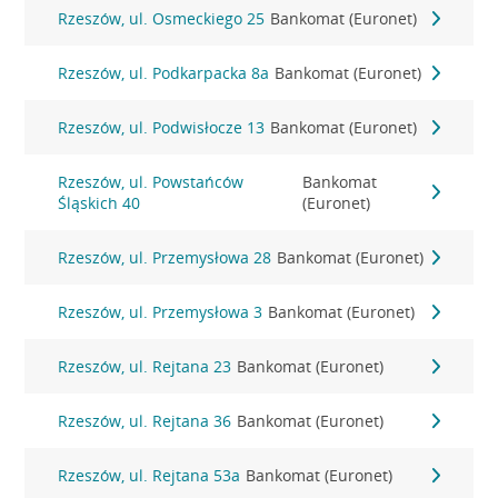
Rzeszów, ul. Osmeckiego 25
Bankomat (Euronet)
Rzeszów, ul. Podkarpacka 8a
Bankomat (Euronet)
Rzeszów, ul. Podwisłocze 13
Bankomat (Euronet)
Rzeszów, ul. Powstańców
Bankomat
Śląskich 40
(Euronet)
Rzeszów, ul. Przemysłowa 28
Bankomat (Euronet)
Rzeszów, ul. Przemysłowa 3
Bankomat (Euronet)
Rzeszów, ul. Rejtana 23
Bankomat (Euronet)
Rzeszów, ul. Rejtana 36
Bankomat (Euronet)
Rzeszów, ul. Rejtana 53a
Bankomat (Euronet)