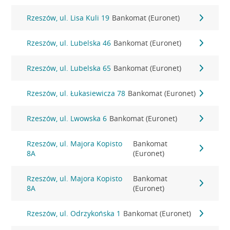
Rzeszów, ul. Lisa Kuli 19
Bankomat (Euronet)
Rzeszów, ul. Lubelska 46
Bankomat (Euronet)
Rzeszów, ul. Lubelska 65
Bankomat (Euronet)
Rzeszów, ul. Łukasiewicza 78
Bankomat (Euronet)
Rzeszów, ul. Lwowska 6
Bankomat (Euronet)
Rzeszów, ul. Majora Kopisto
Bankomat
8A
(Euronet)
Rzeszów, ul. Majora Kopisto
Bankomat
8A
(Euronet)
Rzeszów, ul. Odrzykońska 1
Bankomat (Euronet)