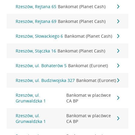
Rzeszów, Rejtana 65
Bankomat (Planet Cash)
Rzeszów, Rejtana 69
Bankomat (Planet Cash)
Rzeszów, Słowackiego 6
Bankomat (Planet Cash)
Rzeszów, Stączka 16
Bankomat (Planet Cash)
Rzeszów, ul. Bohaterów 5
Bankomat (Euronet)
Rzeszów, ul. Budziwojska 327
Bankomat (Euronet)
Rzeszów, ul.
Bankomat w placówce
Grunwaldzka 1
CA BP
Rzeszów, ul.
Bankomat w placówce
Grunwaldzka 1
CA BP