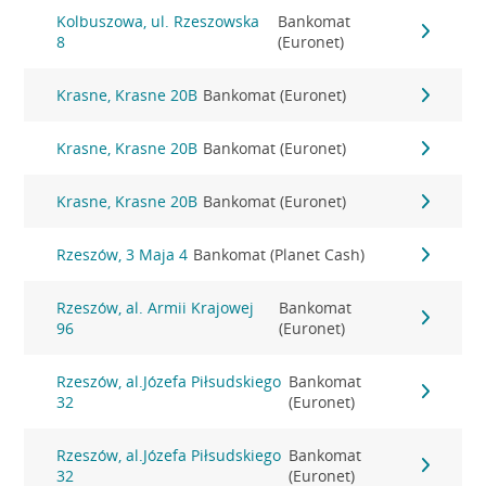
Kolbuszowa, ul. Rzeszowska
Bankomat
8
(Euronet)
Krasne, Krasne 20B
Bankomat (Euronet)
Krasne, Krasne 20B
Bankomat (Euronet)
Krasne, Krasne 20B
Bankomat (Euronet)
Rzeszów, 3 Maja 4
Bankomat (Planet Cash)
Rzeszów, al. Armii Krajowej
Bankomat
96
(Euronet)
Rzeszów, al.Józefa Piłsudskiego
Bankomat
32
(Euronet)
Rzeszów, al.Józefa Piłsudskiego
Bankomat
32
(Euronet)