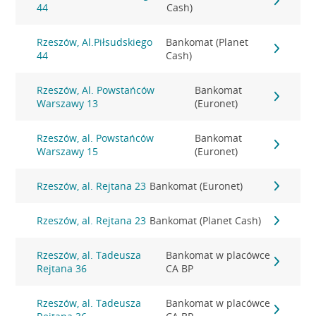
44
Cash)
Rzeszów, Al.Piłsudskiego
Bankomat (Planet
44
Cash)
Rzeszów, Al. Powstańców
Bankomat
Warszawy 13
(Euronet)
Rzeszów, al. Powstańców
Bankomat
Warszawy 15
(Euronet)
Rzeszów, al. Rejtana 23
Bankomat (Euronet)
Rzeszów, al. Rejtana 23
Bankomat (Planet Cash)
Rzeszów, al. Tadeusza
Bankomat w placówce
Rejtana 36
CA BP
Rzeszów, al. Tadeusza
Bankomat w placówce