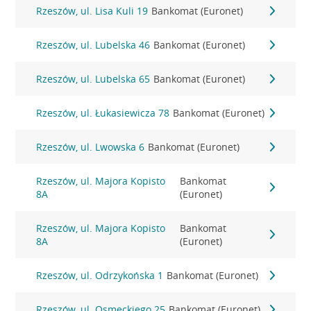
Rzeszów, ul. Lisa Kuli 19
Bankomat (Euronet)
Rzeszów, ul. Lubelska 46
Bankomat (Euronet)
Rzeszów, ul. Lubelska 65
Bankomat (Euronet)
Rzeszów, ul. Łukasiewicza 78
Bankomat (Euronet)
Rzeszów, ul. Lwowska 6
Bankomat (Euronet)
Rzeszów, ul. Majora Kopisto
Bankomat
8A
(Euronet)
Rzeszów, ul. Majora Kopisto
Bankomat
8A
(Euronet)
Rzeszów, ul. Odrzykońska 1
Bankomat (Euronet)
Rzeszów, ul. Osmeckiego 25
Bankomat (Euronet)