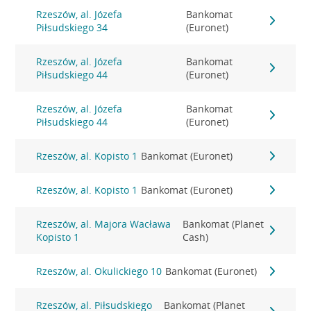
Rzeszów, al. Józefa
Bankomat
Piłsudskiego 34
(Euronet)
Rzeszów, al. Józefa
Bankomat
Piłsudskiego 44
(Euronet)
Rzeszów, al. Józefa
Bankomat
Piłsudskiego 44
(Euronet)
Rzeszów, al. Kopisto 1
Bankomat (Euronet)
Rzeszów, al. Kopisto 1
Bankomat (Euronet)
Rzeszów, al. Majora Wacława
Bankomat (Planet
Kopisto 1
Cash)
Rzeszów, al. Okulickiego 10
Bankomat (Euronet)
Rzeszów, al. Piłsudskiego
Bankomat (Planet