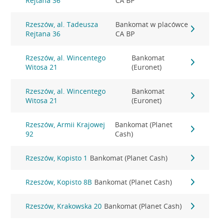
Rejtana 36
CA BP
Rzeszów, al. Tadeusza
Bankomat w placówce
Rejtana 36
CA BP
Rzeszów, al. Wincentego
Bankomat
Witosa 21
(Euronet)
Rzeszów, al. Wincentego
Bankomat
Witosa 21
(Euronet)
Rzeszów, Armii Krajowej
Bankomat (Planet
92
Cash)
Rzeszów, Kopisto 1
Bankomat (Planet Cash)
Rzeszów, Kopisto 8B
Bankomat (Planet Cash)
Rzeszów, Krakowska 20
Bankomat (Planet Cash)