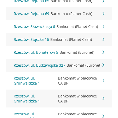
Rzeszów, Rejtana 65
Bankomat (Planet Cash)
Rzeszów, Rejtana 69
Bankomat (Planet Cash)
Rzeszów, Słowackiego 6
Bankomat (Planet Cash)
Rzeszów, Stączka 16
Bankomat (Planet Cash)
Rzeszów, ul. Bohaterów 5
Bankomat (Euronet)
Rzeszów, ul. Budziwojska 327
Bankomat (Euronet)
Rzeszów, ul.
Bankomat w placówce
Grunwaldzka 1
CA BP
Rzeszów, ul.
Bankomat w placówce
Grunwaldzka 1
CA BP
Rzeszów, ul.
Bankomat w placówce