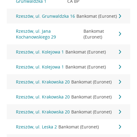
Grunwaldzka 1
CA BP
Rzeszów, ul. Grunwaldzka 16
Bankomat (Euronet)
Rzeszów, ul. Jana
Bankomat
Kochanowskiego 29
(Euronet)
Rzeszów, ul. Kolejowa 1
Bankomat (Euronet)
Rzeszów, ul. Kolejowa 1
Bankomat (Euronet)
Rzeszów, ul. Krakowska 20
Bankomat (Euronet)
Rzeszów, ul. Krakowska 20
Bankomat (Euronet)
Rzeszów, ul. Krakowska 20
Bankomat (Euronet)
Rzeszów, ul. Leska 2
Bankomat (Euronet)