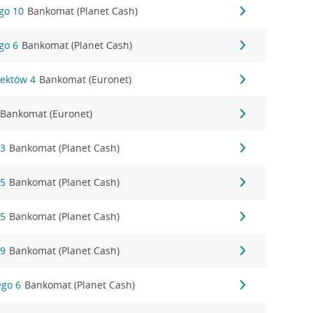
go 10
Bankomat (Planet Cash)
go 6
Bankomat (Planet Cash)
tektów 4
Bankomat (Euronet)
Bankomat (Euronet)
23
Bankomat (Planet Cash)
65
Bankomat (Planet Cash)
65
Bankomat (Planet Cash)
69
Bankomat (Planet Cash)
ego 6
Bankomat (Planet Cash)