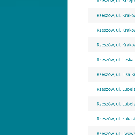
Rzeszów, ul. Kolej
Rzeszów, ul. Krako
Rzeszów, ul. Krako
Rzeszów, ul. Krako
Rzeszów, ul. Leska
Rzeszów, ul. Lisa K
Rzeszów, ul. Lubel
Rzeszów, ul. Lubel
Rzeszów, ul. Łukas
Rzeszów, ul. Lwow