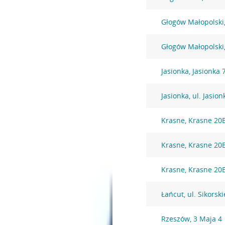
Głogów Małopolski, 
Głogów Małopolski,
Jasionka, Jasionka 
Jasionka, ul. Jasio
Krasne, Krasne 20
Krasne, Krasne 20
Krasne, Krasne 20
Łańcut, ul. Sikorsk
Rzeszów, 3 Maja 4