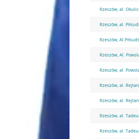
Rzeszów, al. Okuli
Rzeszów, al. Piłsu
Rzeszów, Al.Piłsud
Rzeszów, Al. Pows
Rzeszów, al. Pows
Rzeszów, al. Rejta
Rzeszów, al. Rejta
Rzeszów, al. Tadeu
Rzeszów, al. Tadeu