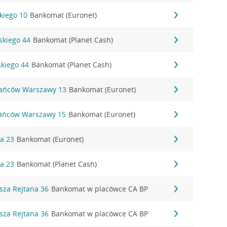
ckiego 10
Bankomat (Euronet)
dskiego 44
Bankomat (Planet Cash)
skiego 44
Bankomat (Planet Cash)
tańców Warszawy 13
Bankomat (Euronet)
tańców Warszawy 15
Bankomat (Euronet)
na 23
Bankomat (Euronet)
na 23
Bankomat (Planet Cash)
sza Rejtana 36
Bankomat w placówce CA BP
sza Rejtana 36
Bankomat w placówce CA BP