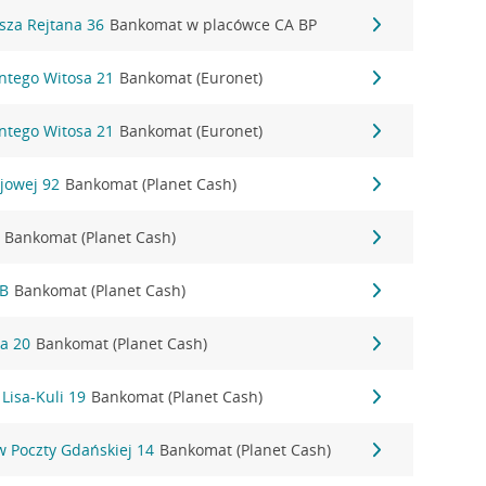
sza Rejtana 36
Bankomat w placówce CA BP
ntego Witosa 21
Bankomat (Euronet)
ntego Witosa 21
Bankomat (Euronet)
jowej 92
Bankomat (Planet Cash)
Bankomat (Planet Cash)
8B
Bankomat (Planet Cash)
a 20
Bankomat (Planet Cash)
Lisa-Kuli 19
Bankomat (Planet Cash)
 Poczty Gdańskiej 14
Bankomat (Planet Cash)