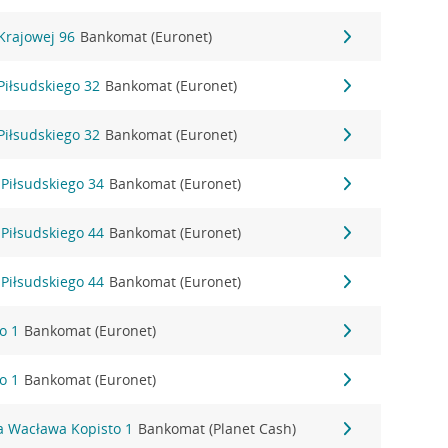
 Krajowej 96
Bankomat (Euronet)
 Piłsudskiego 32
Bankomat (Euronet)
 Piłsudskiego 32
Bankomat (Euronet)
 Piłsudskiego 34
Bankomat (Euronet)
 Piłsudskiego 44
Bankomat (Euronet)
 Piłsudskiego 44
Bankomat (Euronet)
o 1
Bankomat (Euronet)
o 1
Bankomat (Euronet)
a Wacława Kopisto 1
Bankomat (Planet Cash)