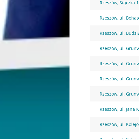
Rzeszów, Stączka 
Rzeszów, ul. Bohat
Rzeszów, ul. Budzi
Rzeszów, ul. Grun
Rzeszów, ul. Grun
Rzeszów, ul. Grun
Rzeszów, ul. Grun
Rzeszów, ul. Jana
Rzeszów, ul. Kolej