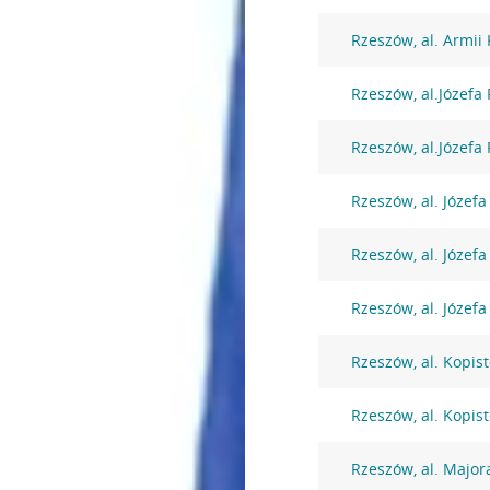
Rzeszów, al. Armii
Rzeszów, al.Józefa
Rzeszów, al.Józefa
Rzeszów, al. Józefa
Rzeszów, al. Józefa
Rzeszów, al. Józefa
Rzeszów, al. Kopist
Rzeszów, al. Kopist
Rzeszów, al. Major