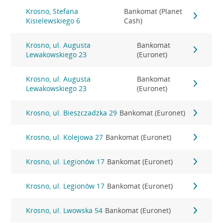
Krosno, Stefana
Bankomat (Planet
Kisielewskiego 6
Cash)
Krosno, ul. Augusta
Bankomat
Lewakowskiego 23
(Euronet)
Krosno, ul. Augusta
Bankomat
Lewakowskiego 23
(Euronet)
Krosno, ul. Bieszczadzka 29
Bankomat (Euronet)
Krosno, ul. Kolejowa 27
Bankomat (Euronet)
Krosno, ul. Legionów 17
Bankomat (Euronet)
Krosno, ul. Legionów 17
Bankomat (Euronet)
Krosno, ul. Lwowska 54
Bankomat (Euronet)