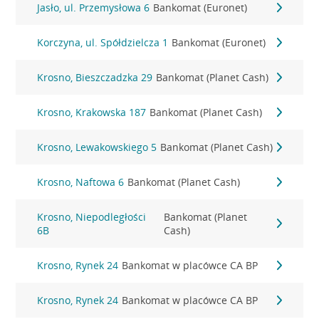
Jasło, ul. Przemysłowa 6
Bankomat (Euronet)
Korczyna, ul. Spółdzielcza 1
Bankomat (Euronet)
Krosno, Bieszczadzka 29
Bankomat (Planet Cash)
Krosno, Krakowska 187
Bankomat (Planet Cash)
Krosno, Lewakowskiego 5
Bankomat (Planet Cash)
Krosno, Naftowa 6
Bankomat (Planet Cash)
Krosno, Niepodległości
Bankomat (Planet
6B
Cash)
Krosno, Rynek 24
Bankomat w placówce CA BP
Krosno, Rynek 24
Bankomat w placówce CA BP