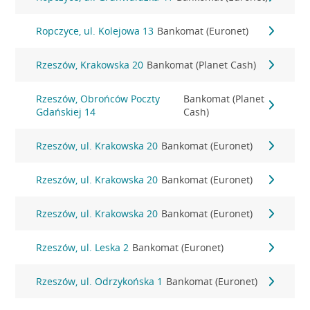
Ropczyce, ul. Kolejowa 13
Bankomat (Euronet)
Rzeszów, Krakowska 20
Bankomat (Planet Cash)
Rzeszów, Obrońców Poczty
Bankomat (Planet
Gdańskiej 14
Cash)
Rzeszów, ul. Krakowska 20
Bankomat (Euronet)
Rzeszów, ul. Krakowska 20
Bankomat (Euronet)
Rzeszów, ul. Krakowska 20
Bankomat (Euronet)
Rzeszów, ul. Leska 2
Bankomat (Euronet)
Rzeszów, ul. Odrzykońska 1
Bankomat (Euronet)