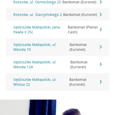
Rzeszów, ul. Osmeckiego 25
Bankomat (Euronet)
Rzeszów, ul. Starzyńskiego 2
Bankomat (Euronet)
Sędziszów Małopolski, Jana
Bankomat (Planet
Pawła II 25c
Cash)
Sędziszów Małopolski, ul.
Bankomat
Wesoła 10
(Euronet)
Sędziszów Małopolski, ul.
Bankomat
Wesoła 12A
(Euronet)
Sędziszów Małopolski, ul.
Bankomat
Witosa 22
(Euronet)