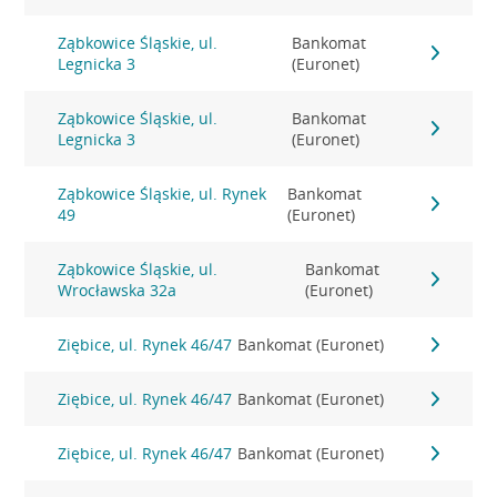
Ząbkowice Śląskie, ul.
Bankomat
Legnicka 3
(Euronet)
Ząbkowice Śląskie, ul.
Bankomat
Legnicka 3
(Euronet)
Ząbkowice Śląskie, ul. Rynek
Bankomat
49
(Euronet)
Ząbkowice Śląskie, ul.
Bankomat
Wrocławska 32a
(Euronet)
Ziębice, ul. Rynek 46/47
Bankomat (Euronet)
Ziębice, ul. Rynek 46/47
Bankomat (Euronet)
Ziębice, ul. Rynek 46/47
Bankomat (Euronet)