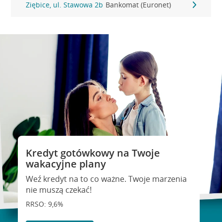
Ziębice, ul. Stawowa 2b
Bankomat (Euronet)
Kredyt gotówkowy na Twoje
wakacyjne plany
Weź kredyt na to co ważne. Twoje marzenia
nie muszą czekać!
RRSO: 9,6%