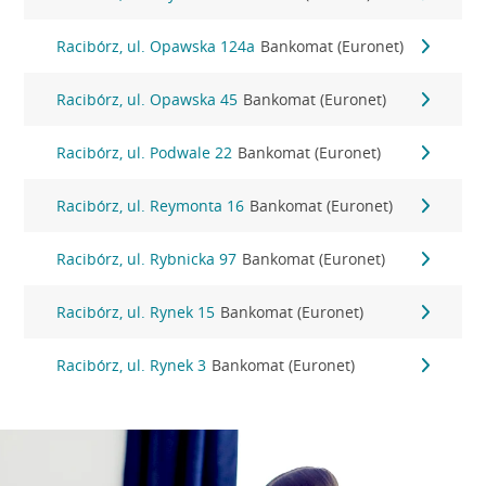
Racibórz, ul. Opawska 124a
Bankomat (Euronet)
Racibórz, ul. Opawska 45
Bankomat (Euronet)
Racibórz, ul. Podwale 22
Bankomat (Euronet)
Racibórz, ul. Reymonta 16
Bankomat (Euronet)
Racibórz, ul. Rybnicka 97
Bankomat (Euronet)
Racibórz, ul. Rynek 15
Bankomat (Euronet)
Racibórz, ul. Rynek 3
Bankomat (Euronet)