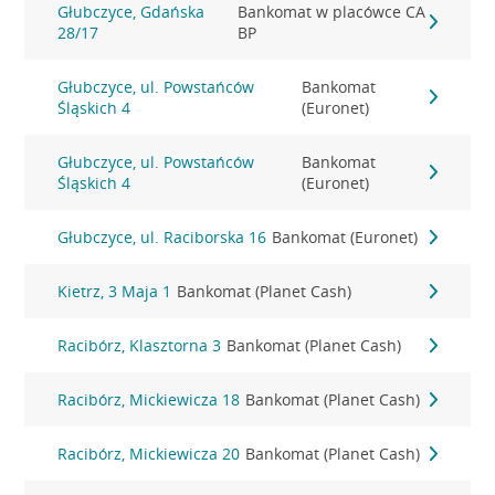
Głubczyce, Gdańska
Bankomat w placówce CA
28/17
BP
Głubczyce, ul. Powstańców
Bankomat
Śląskich 4
(Euronet)
Głubczyce, ul. Powstańców
Bankomat
Śląskich 4
(Euronet)
Głubczyce, ul. Raciborska 16
Bankomat (Euronet)
Kietrz, 3 Maja 1
Bankomat (Planet Cash)
Racibórz, Klasztorna 3
Bankomat (Planet Cash)
Racibórz, Mickiewicza 18
Bankomat (Planet Cash)
Racibórz, Mickiewicza 20
Bankomat (Planet Cash)