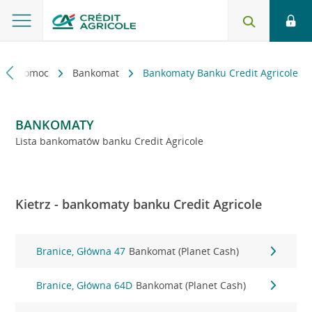
kt i pomoc
Bankomat
Bankomaty Banku Credit Agricole
BANKOMATY
Lista bankomatów banku Credit Agricole
Kietrz - bankomaty banku Credit Agricole
Branice, Główna 47
Bankomat (Planet Cash)
Branice, Główna 64D
Bankomat (Planet Cash)