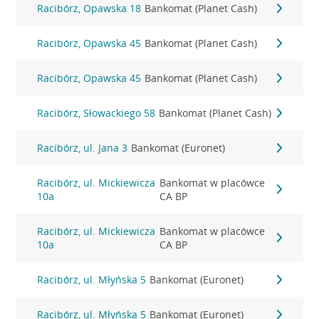
Racibórz, Opawska 18
Bankomat (Planet Cash)
Racibórz, Opawska 45
Bankomat (Planet Cash)
Racibórz, Opawska 45
Bankomat (Planet Cash)
Racibórz, Słowackiego 58
Bankomat (Planet Cash)
Racibórz, ul. Jana 3
Bankomat (Euronet)
Racibórz, ul. Mickiewicza
Bankomat w placówce
10a
CA BP
Racibórz, ul. Mickiewicza
Bankomat w placówce
10a
CA BP
Racibórz, ul. Młyńska 5
Bankomat (Euronet)
Racibórz, ul. Młyńska 5
Bankomat (Euronet)